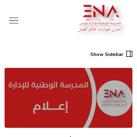
Show Sidebar