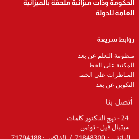
الحكومة وذات ميزانية ملحقة بالميزانية
العامة للدولة
روابط سريعة
منظومة التعلم عن بعد
المكتبة على الخط
المناظرات على الخط
التكوين عن بعد