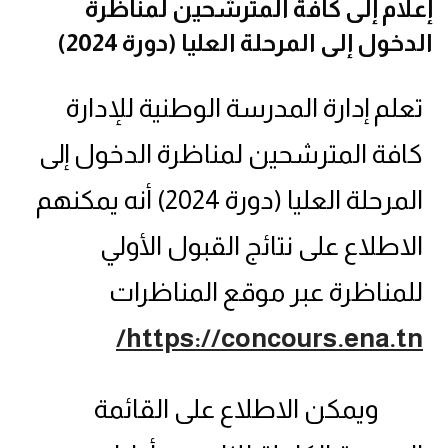
إعلام إلى كافة المترشحين لمناظرة
الدخول إلى المرحلة العليا (دورة 2024)
تعلم إدارة المدرسة الوطنية للإدارة
كافة المترشحين لمناظرة الدخول إلى
المرحلة العليا (دورة 2024) أنه يمكنهم
الاطلاع على نتائج القبول الأولي
للمناظرة عبر موقع المناظرات
https://concours.ena.tn/
ويمكن الاطلاع على القائمة