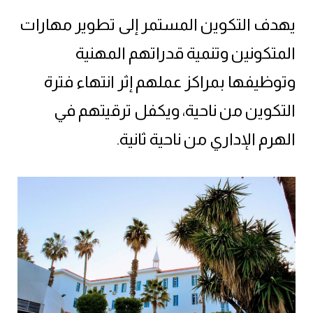
يهدف التكوين المستمر إلى تطوير مهارات
المتكونين وتنمية قدراتهم المهنية
وتوظيفها بمراكز عملهم إثر انتهاء فترة
التكوين من ناحية، ويكفل ترقيتهم في
الهرم الإداري من ناحية ثانية.