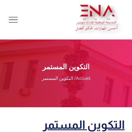
التكوين المستمر
Accueil
التكوين المستمر
التكوين المستمر