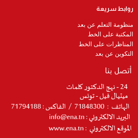
روابط سريعة
منظومة التعلم عن بعد
المكتبة على الخط
المناظرات على الخط
التكوين عن بعد