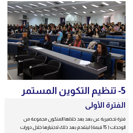
5- تنظيم التكوين المستمر
الفترة الأولى
فترة تحضيرية عن بعد يعد خلالها المتكون مجموعة من
الوحدات ( 15 قيمة) ليتقدم بعد ذلك لاجتيازها خلال دورات