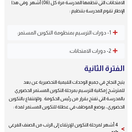
الامتحانات التي تنظمها المدرسة مرة كل (06) أشهر. وفي هذا
الإطار تقوم المدرسة بتنظيم :
1- دورات الترسيم بمنظومة التكوين المستمر:
2- دورات الامتحانات:
الفترة الثانية
يتيح النجاح في جميع الوحدات القيمية التحضيرية عن بعد
للمترشح إمكانية الترسيم بمرحلة التكوين المستمر الحضوري
بالمدرسة التي تفتح بقرار من رئيس الحكومة . وللإنتفاع بالتكوين
الحضوري ، يوضع الموظف في عطلة للتكوين المستمر لمدة :
4 أشهر لمرحلة التكوين للإرتقاء إلى الرتب من الصنف الفرعي