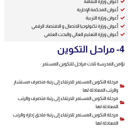
أعوان وزارة الثقافة
أعوان المحكمة الإدارية
أعوان وزارة التربية
أعوان وزارة تكنولوجيا الاتصال و الاقتصاد الرقمي
أعوان وزارة التعليم العالي والبحث العلمي
4- مراحل التكوين
تؤمن المدرسة ثلاث مراحل للتكوين المستمر :
مرحلة التكوين المستمر للارتقاء إلى رتبة متصرف مستشار
والرتب المعادلة لها
مرحلة التكوين المستمر للارتقاء إلى رتبة متصرف والرتب
المعادلة لها
مرحلة التكوين المستمر للارتقاء إلى رتبة ملحق إدارة والرتب
المعادلة لها