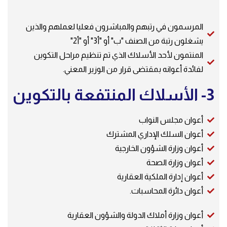
المرسمون في رتبهم والمباشرون فعليا لعملهم والذين
يشغلون رتبة من الصنف "ب" أو "أ3" أو "أ2"
المنتمون لأحد الأسلاك الذي تم تنظيم مراحل التكوين
لفائدة أعوانه بمقتضى قرار من الوزير المعني.
3- الأسلاك المنتفعة بالتكوين
أعوان مجلس النواب
أعوان السلك الإداري المشترك
أعوان وزارة الشؤون الخارجية
أعوان وزارة الصحة
أعوان إدارة الملكية العقارية
أعوان دائرة المحاسبات.
أعوان وزارة أملاك الدولة والشؤون العقارية