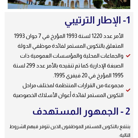
1- الإطار الترتيبي
الأمر عدد 1220 لسنة 1993 المؤرخ في 7 جوان 1993
المتعلق بالتكوين المستمر لفائدة موظفي الدولة
والجماعات المحلية والمؤسسات العمومية ذات
الصبغة الإدارية كما تم تنقيحه بالأمر عدد 299 لسنة
1995 المؤرخ في 20 فيفري 1995.
مجموعة من القرارات المنتظمة لمختلف مراحل
التكوين المستمر لفائدة أعوان الأسلاك الخصوصية
2 - الجمهور المستهدف
ينتفع بالتكوين المستمر الموظفون الذين تتوفر فيهم الشروط
التالية: