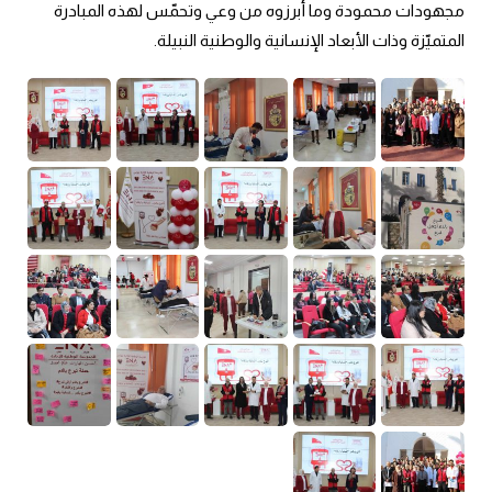
مجهودات محمودة وما أبرزوه من وعي وتحمّس لهذه المبادرة 
المتميّزة وذات الأبعاد الإنسانية والوطنية النبيلة.