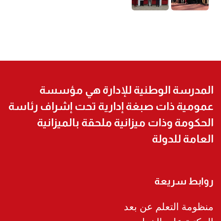
المدرسة الوطنية للإدارة هي مؤسسة
عمومية ذات صبغة إدارية تحت إشراف رئاسة
الحكومة وذات ميزانية ملحقة بالميزانية
العامة للدولة
روابط سريعة
منظومة التعلم عن بعد