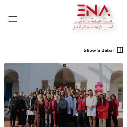
Show Sidebar