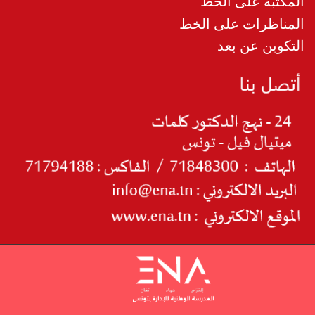
المكتبة على الخط
المناظرات على الخط
التكوين عن بعد