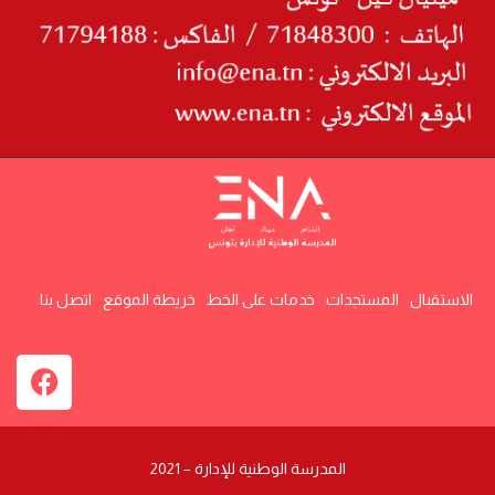
الاستقبال
المستجدات
خدمات على الخط
خريطة الموقع
اتصل بنا
المدرسة الوطنية للإدارة – 2021