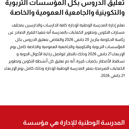
تعليق الدروس بكل المؤسسات التربوية
والتكوينية والجامعية العمومية والخاصة
تعلم إدارة المدرسة الوطنية للإدارة كافة الدارسات والدارسين بمختلف
مسارات التكوين وتطوير الكفاءات بالمدرسة أنه تنفيذا للقرار الصادر عن
رئاسة الحكومة بتاريخ 20 جانفي 2026 والقاضي بتعليق الدروس بكل
المؤسسات التربوية والتكوينية والجامعية العمومية والخاصة كامل يوم
الإربعاء 21 جانفي 2026 وذلك بالنظر لتواصل رداءة الأحوال الجوية و
تساقط الأمطار بكميات كبيرة، أنه تم تعليق كل أنشطة التكوين وتطوير
الكفاءات المبرمجة بمقر المدرسة الوطنية للإدارة وذلك كامل يوم الإربعاء
21 جانفي 2026.
المدرسة الوطنية للإدارة هي مؤسسة