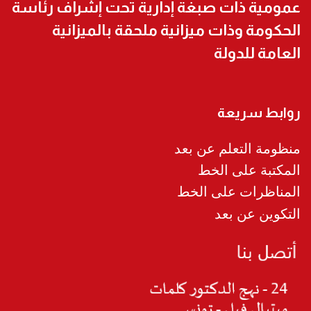
عمومية ذات صبغة إدارية تحت إشراف رئاسة
الحكومة وذات ميزانية ملحقة بالميزانية
العامة للدولة
روابط سريعة
منظومة التعلم عن بعد
المكتبة على الخط
المناظرات على الخط
التكوين عن بعد