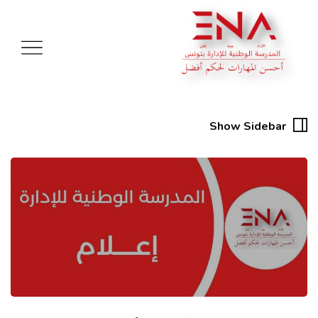
Show Sidebar