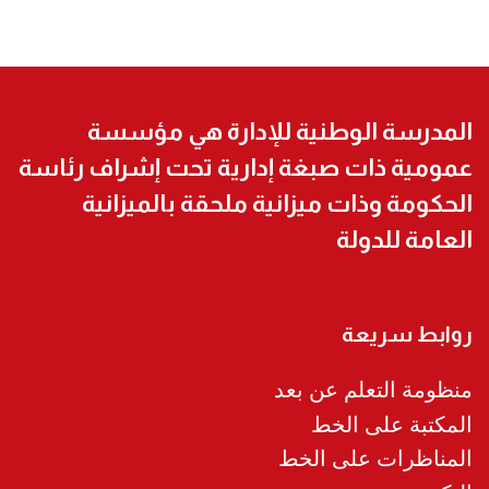
المدرسة الوطنية للإدارة هي مؤسسة
عمومية ذات صبغة إدارية تحت إشراف رئاسة
الحكومة وذات ميزانية ملحقة بالميزانية
العامة للدولة
روابط سريعة
منظومة التعلم عن بعد
المكتبة على الخط
المناظرات على الخط