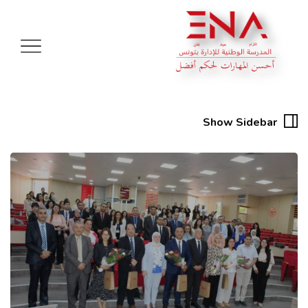
Show Sidebar