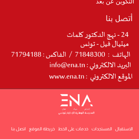
التكوين عن بعد
الاستقبال
المستجدات
خدمات على الخط
خريطة الموقع
اتصل بنا