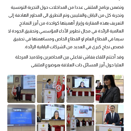
وتضمن برنامج الملتقى عددا من المداخلات حول التجربة التونسية
وتجربة كل من اليابان والفليبين وتم التطرق الى المحاور الهادفة إلى
التعريف بهذه المقاربة وإبراز أهميتها كواحدة من أبرز النماذج
العالمية الرائدة في مجال تطوير الأداء المؤسسي وتحقيق الجودة لا
سيما في القطاع العام او القطاع الخاص ومساهمتها في تحقيق
قصص نجاح كبرى في العديد من الشركات اليابانية الرائدة.
وقد أختتم اللقاء بنقاش تفاعلي بين المحاضرين وتلاميذ المرحلة
العليا حول أبرز المسائل ذات العلاقة بموضوع الملتقى