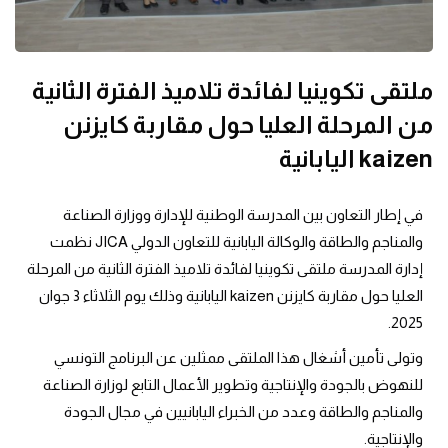
ملتقى تكوينيا لفائدة تلاميذ الفترة الثانية
من المرحلة العليا حول مقاربة كايزنن
kaizen اليابانية
في إطار التعاون بين المدرسة الوطنية للإدارة ووزارة الصناعة
والمناجم والطاقة والوكالة اليابانية للتعاون الدولي JICA نظمت
إدارة المدرسة ملتقى تكوينيا لفائدة تلاميذ الفترة الثانية من المرحلة
العليا حول مقاربة كايزنن kaizen اليابانية وذلك يوم الثلاثاء 3 جوان
2025.
وتولى تأمين أشغال هذا الملتقى ممثلين عن البرنامج التونسي
للنهوض بالجودة والإنتاجية وتطوير الأعمال التابع لوزارة الصناعة
والمناجم والطاقة وعدد من الخبراء اليابانيين في مجال الجودة
والإنتاجية.