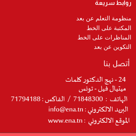
روابط سريعة
منظومة التعلم عن بعد
المكتبة على الخط
المناظرات على الخط
التكوين عن بعد