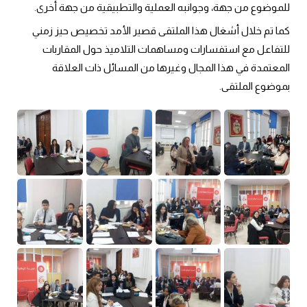
للموضوع من جهة، وجوانبه العملية والتطبيقية من جهة أخرى.
كما تم خلال أشغال هذا الملتقى قصير الأمد تخصيص حيز زمني
للتفاعل مع استفسارات ومساهمات التلاميذ حول المقاربات
المعتمدة في هذا المجال وغيرها من المسائل ذات العلاقة
بموضوع الملتقى.