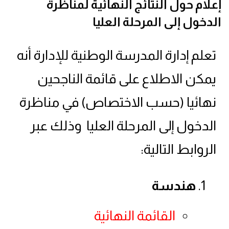
إعلام حول النتائج النهائية لمناظرة
الدخول إلى المرحلة العليا
تعلم إدارة المدرسة الوطنية للإدارة أنه
يمكن الاطلاع على قائمة الناجحين
نهائيا (حسب الاختصاص) في مناظرة
الدخول إلى المرحلة العليا وذلك عبر
الروابط التالية:
هندسة
القائمة النهائية