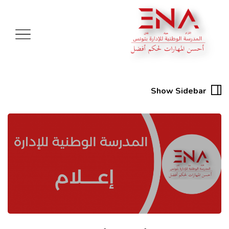
Show Sidebar