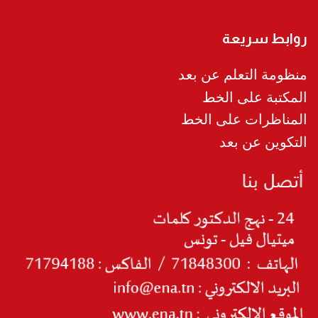
روابط سريعة
منظومة التعلم عن بعد
المكتبة على الخط
المناظرات على الخط
التكوين عن بعد