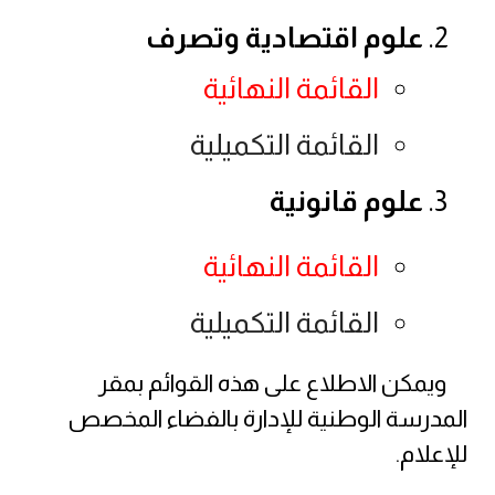
علوم اقتصادية وتصرف
القائمة النهائية
القائمة التكميلية
علوم قانونية
القائمة النهائية
القائمة التكميلية
ويمكن
الاطلاع على هذه القوائم بمقر
المدرسة الوطنية للإدارة بالفضاء المخصص
للإعلام.