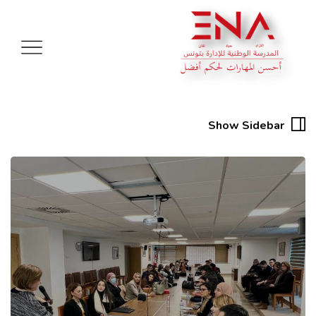
Show Sidebar