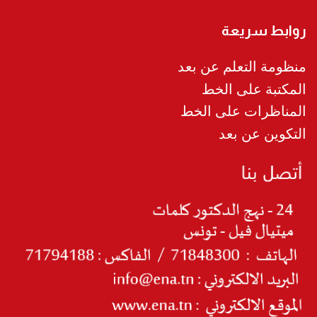
روابط سريعة
منظومة التعلم عن بعد
المكتبة على الخط
المناظرات على الخط
التكوين عن بعد