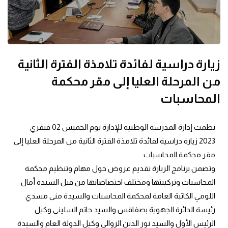
زيارة دراسية لفائدة تلامذة الفترة الثانية
من المرحلة العليا إلى مقر محكمة
المحاسبات
نظمت إدارة المدرسة الوطنية للإدارة يوم الخميس 02 فيفري 
2023 زيارة دراسية لفائدة تلامذة الفترة الثانية من المرحلة العليا إلى 
مقر محكمة المحاسبات.
وتضمن برنامج الزيارة تقديم عروض حول مهام وتنظيم محكمة 
المحاسبات وتركيبتها ومختلف اختصاصاتها من قبل السيدة أمال 
اللومي الكاتبة العامة لمحكمة المحاسبات والسيدة منى مسدي 
رئيسة الدائرة الجهوية بصفاقس والسيد حاتم السليني وكيل 
الرئيس الأول والسيد نور الدين الزوالي وكيل الدولة العام والسيدة 