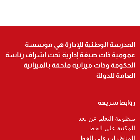
المدرسة الوطنية للإدارة هي مؤسسة
عمومية ذات صبغة إدارية تحت إشراف رئاسة
الحكومة وذات ميزانية ملحقة بالميزانية
العامة للدولة
روابط سريعة
منظومة التعلم عن بعد
المكتبة على الخط
المناظرات على الخط