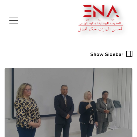
Show Sidebar