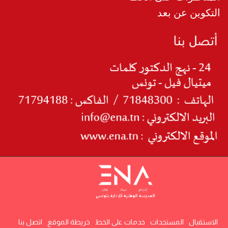
التكوين عن بعد
الاستقبال
المستجدات
خدمات على الخط
خريطة الموقع
اتصل بنا