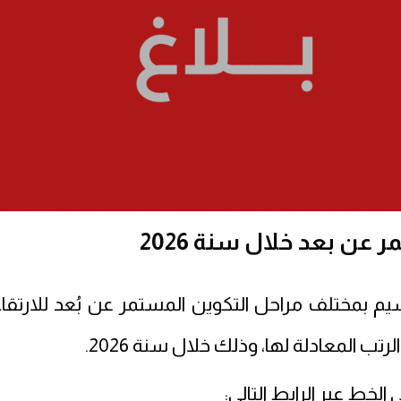
عن بعد خلال سنة 2026
يم بمختلف مراحل التكوين المستمر عن بُعد للارتقاء
ب المعادلة لها، وذلك خلال سنة
2026
.
الخط عبر الرابط التالي
: