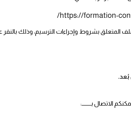
/
https://formation-con
لف المتعلق بشروط وإجراءات الترسيم، وذلك بالنقر عل
ُعد
.
 الاتصال بــــــــ
: