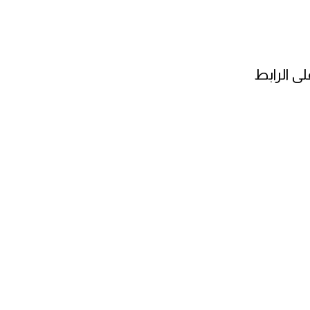
ى الرابط