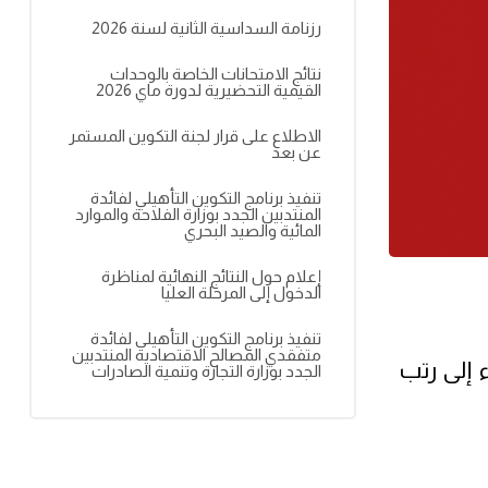
رزنامة السداسية الثانية لسنة 2026
نتائج الامتحانات الخاصة بالوحدات
القيمية التحضيرية لدورة ماي 2026
الاطلاع على قرار لجنة التكوين المستمر
عن بعد
تنفيذ برنامج التكوين التأهيلي لفائدة
المنتدبين الجدد بوزارة الفلاحة والموارد
المائية والصيد البحري
إعلام حول النتائج النهائية لمناظرة
الدخول إلى المرحلة العليا
تنفيذ برنامج التكوين التأهيلي لفائدة
متفقدي المصالح الاقتصادية المنتدبين
 إلى رتب
الجدد بوزارة التجارة وتنمية الصادرات