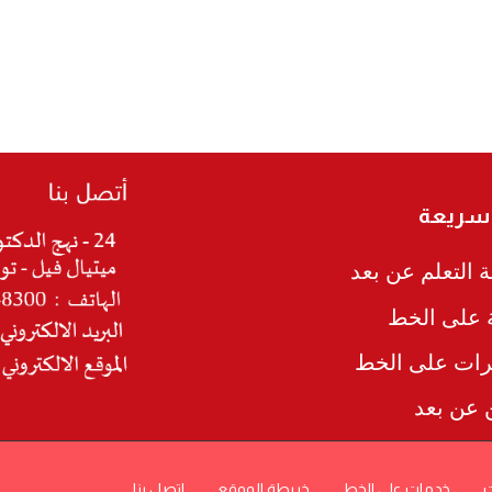
 سريعة
 التعلم عن بعد
ة على الخط
رات على الخط
ن عن بعد
ت
خدمات على الخط
خريطة الموقع
اتصل بنا