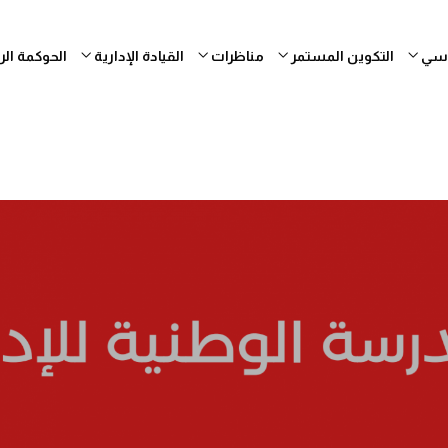
ساسي
التكوين المستمر
مناظرات
القيادة الإدارية
الحوكمة ال