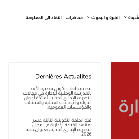
رشيدة
الخبرة و البحوث
محاضرات
النفاذ الى المعلومة
Dernières Actualites
تنظيم حلقات تكوين قصيرة الأمد
بالمدرسة الوطنية للإدارة في مجالات
التصرف الإداري الحديث لفائدة أعوان
الدولة والجماعات المحلية والمنشآت
والمؤسسات العمومية.
فتح الحلقة التكوينية الثالثة عشر
لمعهد القيادة الإدارية في مجال
التصرف الإداري الحديث بعنوان سنة
2026.