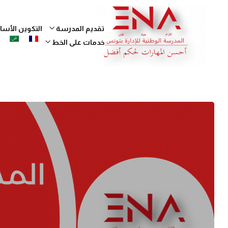
تقديم المدرسة
التكوين الأ
خدمات على الخط