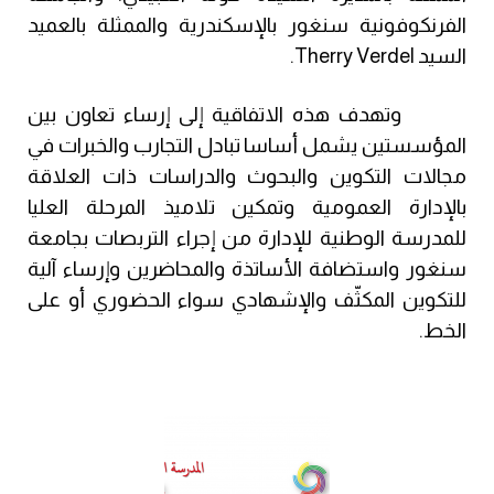
الفرنكوفونية سنغور بالإسكندرية والممثلة بالعميد 
السيد 
Therry Verdel
. 
        وتهدف هذه الاتفاقية إلى إرساء تعاون بين 
المؤسستين يشمل أساسا تبادل التجارب والخبرات في 
مجالات التكوين والبحوث والدراسات ذات العلاقة 
بالإدارة العمومية وتمكين تلاميذ المرحلة العليا 
للمدرسة الوطنية للإدارة من إجراء التربصات بجامعة 
سنغور واستضافة الأساتذة والمحاضرين وإرساء آلية 
للتكوين المكثّف والإشهادي سواء الحضوري أو على 
الخط.    