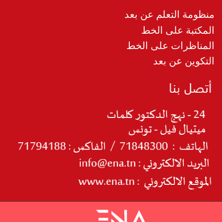
منظومة التعلم عن بعد
المكتبة على الخط
المناظرات على الخط
التكوين عن بعد