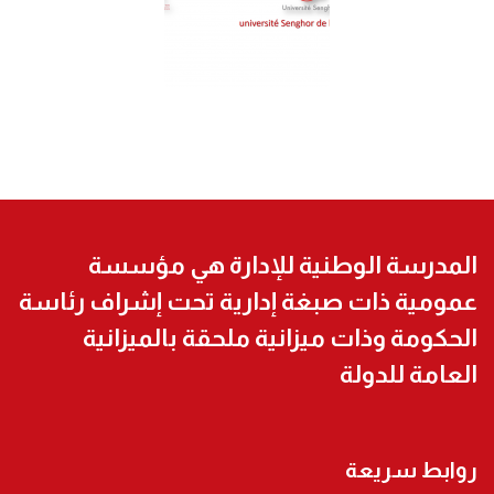
المدرسة الوطنية للإدارة هي مؤسسة
عمومية ذات صبغة إدارية تحت إشراف رئاسة
الحكومة وذات ميزانية ملحقة بالميزانية
العامة للدولة
روابط سريعة