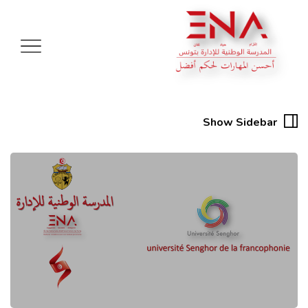
Show Sidebar