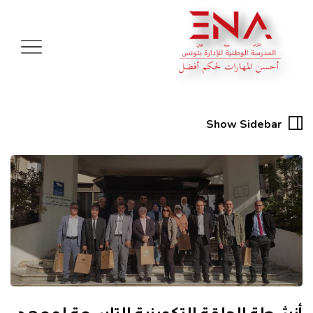
Show Sidebar