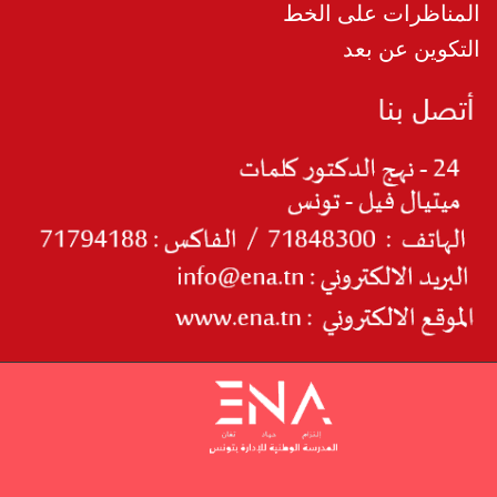
المناظرات على الخط
التكوين عن بعد