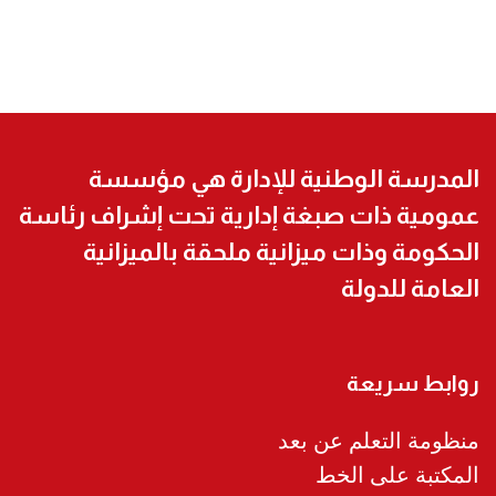
المدرسة الوطنية للإدارة هي مؤسسة
عمومية ذات صبغة إدارية تحت إشراف رئاسة
الحكومة وذات ميزانية ملحقة بالميزانية
العامة للدولة
روابط سريعة
منظومة التعلم عن بعد
المكتبة على الخط