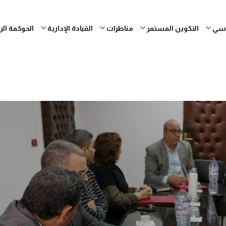
ساسي
التكوين المستمر
مناظرات
القيادة الإدارية
الحوكمة ال