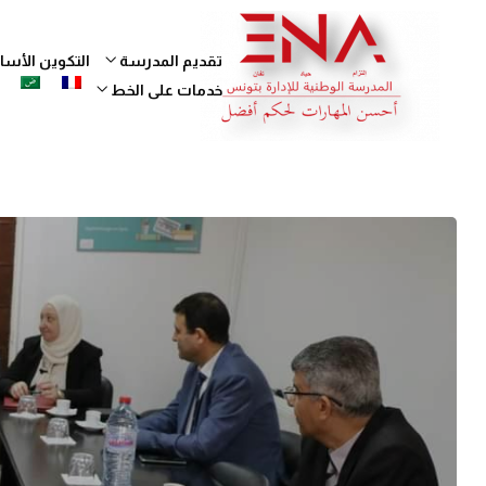
تقديم المدرسة
التكوين الأ
خدمات على الخط