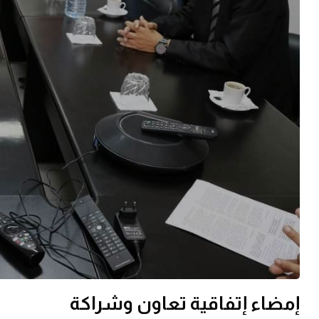
إمضاء إتفاقية تعاون وشراكة