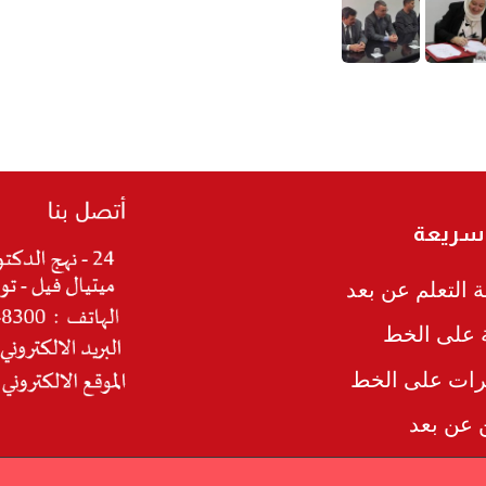
 سريعة
 التعلم عن بعد
ة على الخط
رات على الخط
ن عن بعد