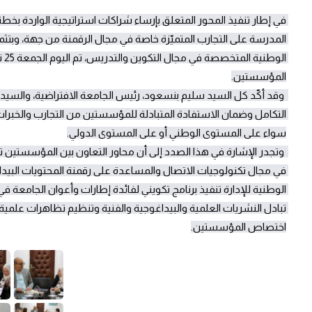
اختصاص المؤسستين.