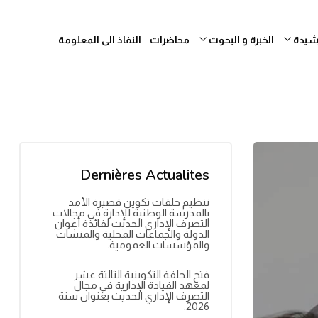
رشيدة
الخبرة و البحوث
محاضرات
النفاذ الى المعلومة
Dernières Actualites
تنظيم حلقات تكوين قصيرة الأمد
بالمدرسة الوطنية للإدارة في مجالات
التصرف الإداري الحديث لفائدة أعوان
الدولة والجماعات المحلية والمنشآت
والمؤسسات العمومية.
فتح الحلقة التكوينية الثالثة عشر
لمعهد القيادة الإدارية في مجال
التصرف الإداري الحديث بعنوان سنة
2026.