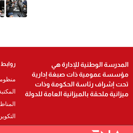
روابط
المدرسة الوطنية للإدارة هي
مؤسسة عمومية ذات صبغة إدارية
منظومة
تحت إشراف رئاسة الحكومة وذات
المكتب
ميزانية ملحقة بالميزانية العامة للدولة
المناظ
التكوي