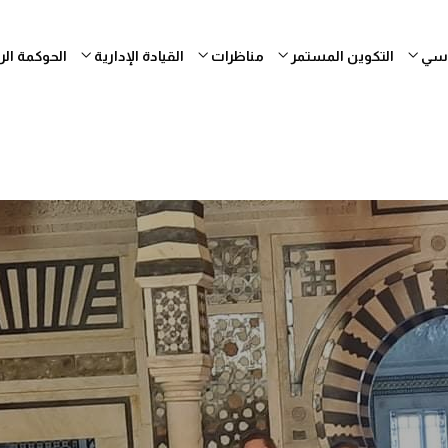
ساسي
التكوين المستمر
مناظرات
القيادة الإدارية
الحوكمة ال