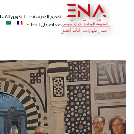
تقديم المدرسة
التكوين الأ
خدمات على الخط