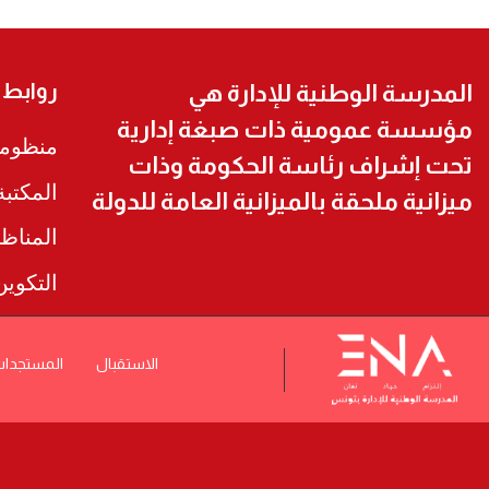
روابط
المدرسة الوطنية للإدارة هي
مؤسسة عمومية ذات صبغة إدارية
منظومة
تحت إشراف رئاسة الحكومة وذات
المكتب
ميزانية ملحقة بالميزانية العامة للدولة
المناظ
التكوي
الاستقبال
المستجدا