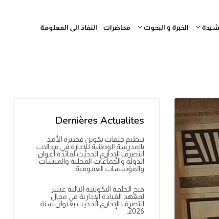
رشيدة
الخبرة و البحوث
محاضرات
النفاذ الى المعلومة
Dernières Actualites
تنظيم حلقات تكوين قصيرة الأمد
بالمدرسة الوطنية للإدارة في مجالات
التصرف الإداري الحديث لفائدة أعوان
الدولة والجماعات المحلية والمنشآت
والمؤسسات العمومية.
فتح الحلقة التكوينية الثالثة عشر
لمعهد القيادة الإدارية في مجال
التصرف الإداري الحديث بعنوان سنة
2026.