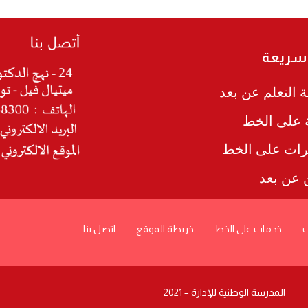
 سريعة
 التعلم عن بعد
ة على الخط
رات على الخط
ن عن بعد
ت
خدمات على الخط
خريطة الموقع
اتصل بنا
المدرسة الوطنية للإدارة – 2021