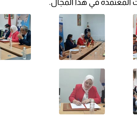
 المعتمدة في هذا المجال.