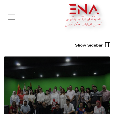
Show Sidebar