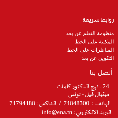
روابط سريعة
منظومة التعلم عن بعد
المكتبة على الخط
المناظرات على الخط
التكوين عن بعد