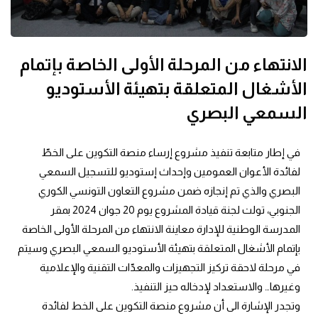
الانتهاء من المرحلة الأولى الخاصة بإتمام
الأشغال المتعلقة بتهيئة الأستوديو
السمعي البصري
في إطار متابعة تنفيذ مشروع إرساء منصة التكوين على الخطّ 
لفائدة الأعوان العمومين وإحداث إستوديو للتسجيل السمعي 
البصري والذي تم إنجازه ضمن مشروع التعاون التونسي الكوري 
الجنوبي، تولت لجنة قيادة المشروع يوم 20 جوان 2024 بمقر 
المدرسة الوطنية للإدارة معاينة الانتهاء من المرحلة الأولى الخاصة 
بإتمام الأشغال المتعلقة بتهيئة الأستوديو السمعي البصري وسيتم 
في مرحلة لاحقة تركيز التجهيزات والمعدّات التقنية والإعلامية 
وغيرها… والاستعداد لإدخاله حيز التنفيذ.
وتجدر الإشارة الى أن مشروع منصة التكوين على الخط لفائدة 