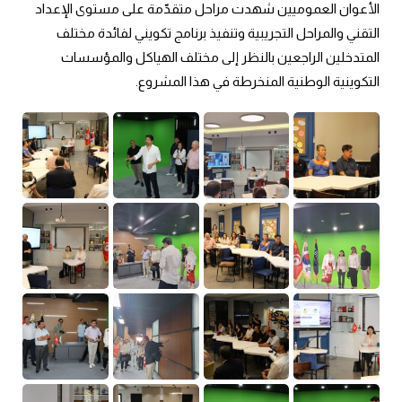
الأعوان العموميين شهدت مراحل متقدّمة على مستوى الإعداد 
التقني والمراحل التجريبية وتنفيذ برنامج تكويني لفائدة مختلف 
المتدخلين الراجعين بالنظر إلى مختلف الهياكل والمؤسسات 
التكوينية الوطنية المنخرطة في هذا المشروع.