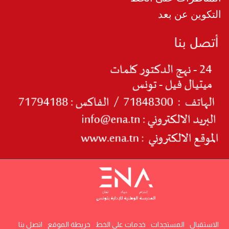
التكوين عن بعد
الاستقبال
المستجدات
خدمات على الخط
خريطة الموقع
اتصل بنا