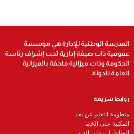
المدرسة الوطنية للإدارة هي مؤسسة
عمومية ذات صبغة إدارية تحت إشراف رئاسة
الحكومة وذات ميزانية ملحقة بالميزانية
العامة للدولة
روابط سريعة
منظومة التعلم عن بعد
المكتبة على الخط
المناظرات على الخط