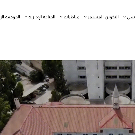
ساسي
التكوين المستمر
مناظرات
القيادة الإدارية
الحوكمة ال