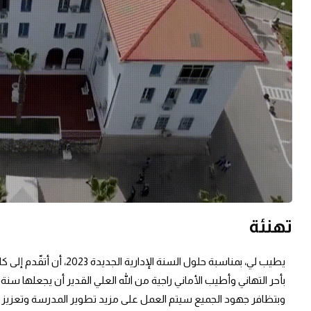
تهنئة
بأحر التهاني وأطيب الأماني راجية من الله العلي القدير أن يجعلها سنة