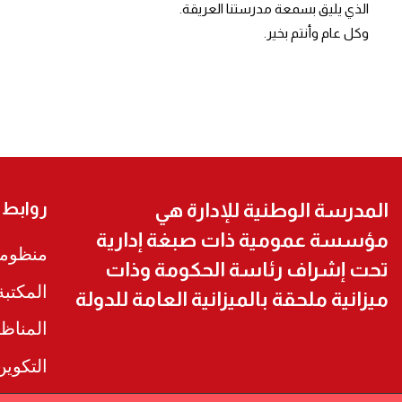
الذي يليق بسمعة مدرستنا العريقة.
وكل عام وأنتم بخير.
روابط
المدرسة الوطنية للإدارة هي
مؤسسة عمومية ذات صبغة إدارية
منظومة
تحت إشراف رئاسة الحكومة وذات
المكتب
ميزانية ملحقة بالميزانية العامة للدولة
المناظ
التكوي