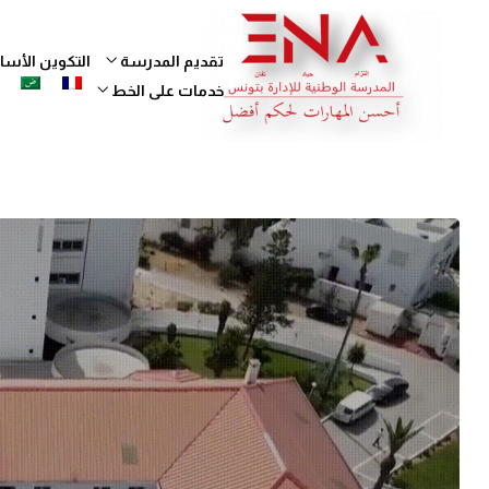
تقديم المدرسة
التكوين الأ
خدمات على الخط