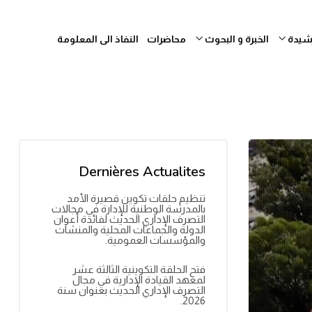
رشيدة
الخبرة و البحوث
محاضرات
النفاذ الى المعلومة
Dernières Actualites
تنظيم حلقات تكوين قصيرة الأمد
بالمدرسة الوطنية للإدارة في مجالات
التصرف الإداري الحديث لفائدة أعوان
الدولة والجماعات المحلية والمنشآت
والمؤسسات العمومية.
فتح الحلقة التكوينية الثالثة عشر
لمعهد القيادة الإدارية في مجال
التصرف الإداري الحديث بعنوان سنة
2026.