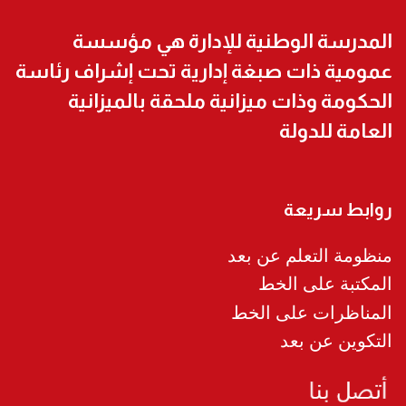
المدرسة الوطنية للإدارة هي مؤسسة
عمومية ذات صبغة إدارية تحت إشراف رئاسة
الحكومة وذات ميزانية ملحقة بالميزانية
العامة للدولة
روابط سريعة
منظومة التعلم عن بعد
المكتبة على الخط
المناظرات على الخط
التكوين عن بعد