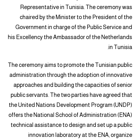
Representative in Tunisia. The ceremony was
chaired by the Minister to the President of the
Government in charge of the Public Service and
his Excellency the Ambassador of the Netherlands
in Tunisia.
The ceremony aims to promote the Tunisian public
administration through the adoption of innovative
approaches and building the capacities of senior
public servants. The two parties have agreed that
the United Nations Development Program (UNDP)
offers the National School of Administration (ENA)
technical assistance to design and set up a public
innovation laboratory at the ENA, organize