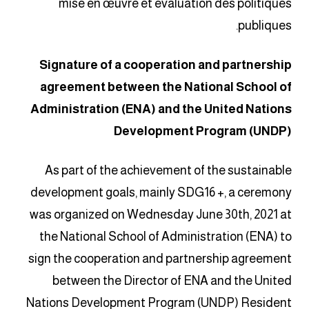
mise en œuvre et évaluation des politiques
publiques.
Signature of a cooperation and partnership
agreement between the National School of
Administration (ENA) and the United Nations
Development Program (UNDP)
As part of the achievement of the sustainable
development goals, mainly SDG16 +, a ceremony
was organized on Wednesday June 30th, 2021 at
the National School of Administration (ENA) to
sign the cooperation and partnership agreement
between the Director of ENA and the United
Nations Development Program (UNDP) Resident