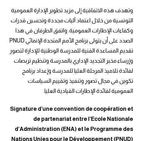
وتهدف هذه الاتفاقية إلى مزيد تطوير الإدارة العمومية
التونسية من خلال اعتماد آليات مجددة وتحسين قدرات
وكفاءات الإطارات العمومية. واتفق الطرفان في هذا
الصدد على أن يتولى برنامج الأمم المتحدة الإنمائي PNUD
تقديم المساعدة الفنية للمدرسة الوطنية للإدارة لتصور
وإرساء مخبر التجديد الإداري بالمدرسة وتنظيم تربصات
لفائدة تلاميذ المرحلة العليا للمدرسة وإعداد برنامج
تكوين في مجال تصور وتنفيذ وتقييم السياسات
العمومية لفائدة الإطارات القيادية العليا.
Signature d’une convention de coopération et
de partenariat entre l’Ecole Nationale
d’Administration (ENA) et le Programme des
Nations Unies pour le Développement (PNUD)