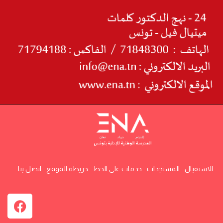
الاستقبال
المستجدات
خدمات على الخط
خريطة الموقع
اتصل بنا