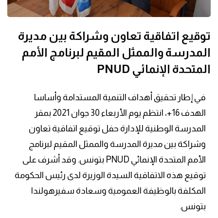
توقيع اتفاقية تعاون وشراكة بين مديرة
المدرسة والممثل المقيم لبرنامج الأمم
المتحدة الإنمائي PNUD
في إطار تحقيق أهداف التنمية المستدامة وأساسا
الهدف 16+، انتظم يوم الأربعاء 30 جوان 2021 بمقر
المدرسة الوطنية للإدارة حفل توقيع اتفاقية تعاون
وشراكة بين مديرة المدرسة والممثل المقيم لبرنامج
الأمم المتحدة الإنمائي PNUD بتونس. وقد أشرف على
توقيع هذه الاتفاقية السيدة الوزيرة لدى رئيس الحكومة
المكلفة بالوظيفة العمومية وسعادة سفيرهولندا
بتونس.