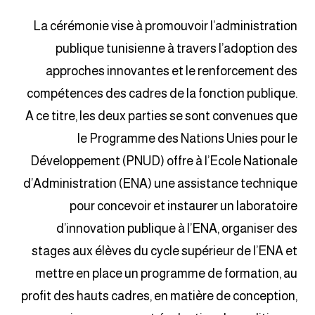
La cérémonie vise à promouvoir l’administration
publique tunisienne à travers l’adoption des
approches innovantes et le renforcement des
compétences des cadres de la fonction publique.
A ce titre, les deux parties se sont convenues que
le Programme des Nations Unies pour le
Développement (PNUD) offre à l’Ecole Nationale
d’Administration (ENA) une assistance technique
pour concevoir et instaurer un laboratoire
d’innovation publique à l’ENA, organiser des
stages aux élèves du cycle supérieur de l’ENA et
mettre en place un programme de formation, au
profit des hauts cadres, en matière de conception,