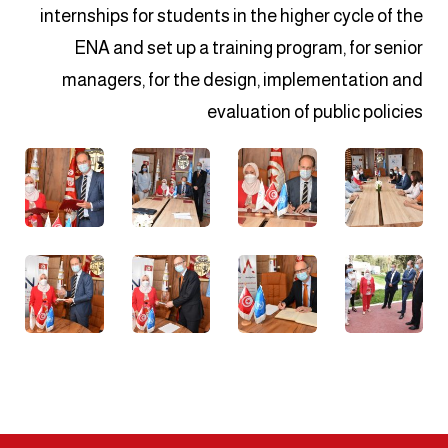
internships for students in the higher cycle of the
ENA and set up a training program, for senior
managers, for the design, implementation and
evaluation of public policies