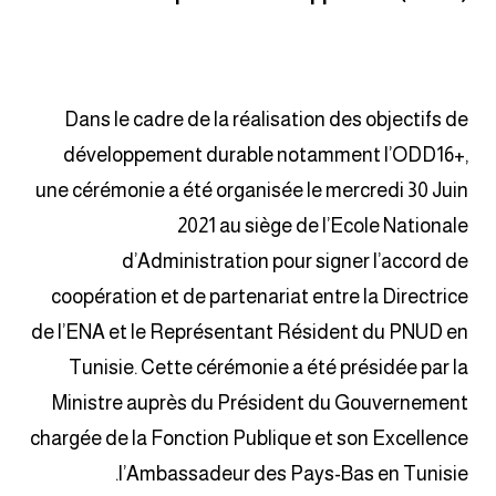
Dans le cadre de la réalisation des objectifs de
développement durable notamment l’ODD16+,
une cérémonie a été organisée le mercredi 30 Juin
2021 au siège de l’Ecole Nationale
d’Administration pour signer l’accord de
coopération et de partenariat entre la Directrice
de l’ENA et le Représentant Résident du PNUD en
Tunisie. Cette cérémonie a été présidée par la
Ministre auprès du Président du Gouvernement
chargée de la Fonction Publique et son Excellence
l’Ambassadeur des Pays-Bas en Tunisie.