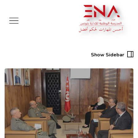
Show Sidebar