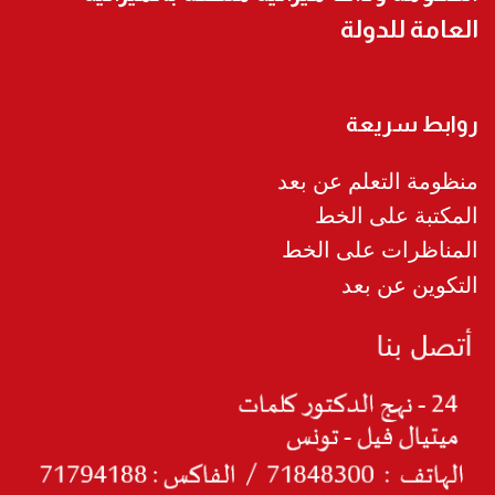
العامة للدولة
روابط سريعة
منظومة التعلم عن بعد
المكتبة على الخط
المناظرات على الخط
التكوين عن بعد