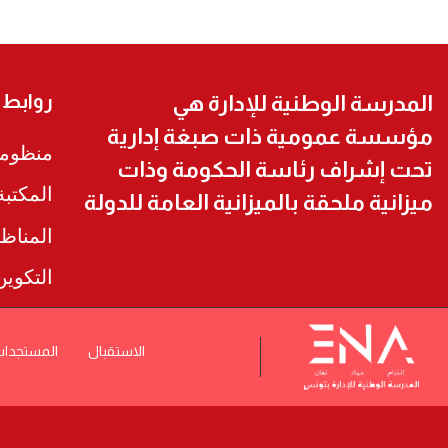
روابط
المدرسة الوطنية للإدارة هي
مؤسسة عمومية ذات صبغة إدارية
منظومة
تحت إشراف رئاسة الحكومة وذات
المكتب
ميزانية ملحقة بالميزانية العامة للدولة
المناظ
التكوي
الاستقبال
المستجدا