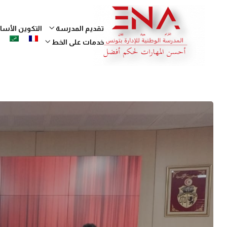
تقديم المدرسة
التكوين الأ
خدمات على الخط