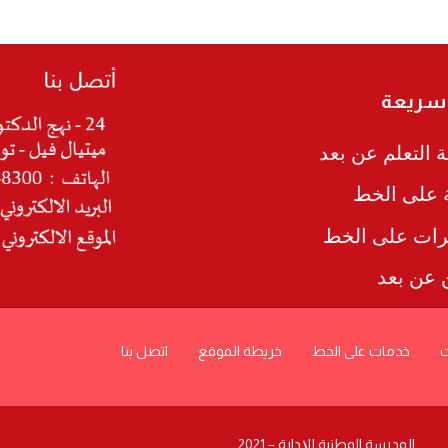
 سريعة
 التعلم عن بعد
ة على الخط
رات على الخط
ن عن بعد
ت
خدمات على الخط
خريطة الموقع
اتصل بنا
المدرسة الوطنية للإدارة – 2021