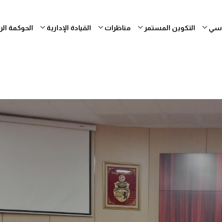
ساسي
التكوين المستمر
مناظرات
القيادة الإدارية
الحوكمة ال