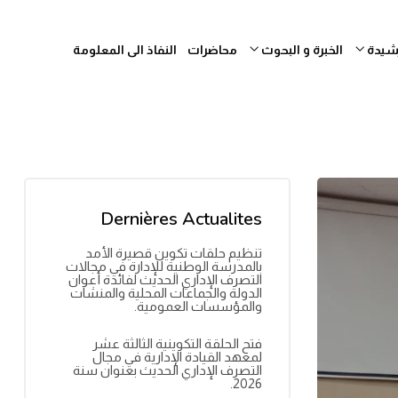
رشيدة
الخبرة و البحوث
محاضرات
النفاذ الى المعلومة
Dernières Actualites
تنظيم حلقات تكوين قصيرة الأمد
بالمدرسة الوطنية للإدارة في مجالات
التصرف الإداري الحديث لفائدة أعوان
الدولة والجماعات المحلية والمنشآت
والمؤسسات العمومية.
فتح الحلقة التكوينية الثالثة عشر
لمعهد القيادة الإدارية في مجال
التصرف الإداري الحديث بعنوان سنة
2026.