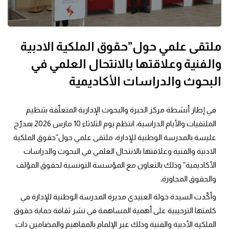
ملتقى علمي حول”حقوق الملكية الادبية
والفنية وعلاقتها بالانتحال العلمي في
البحوث والدراسات الأكاديمية
في إطار أنشطة مركز الخبرة والبحوث الإدارية المتعلّقة بتنظيم
الملتقيات والأيام الدراسية، انتظم يوم الثلاثاء 10 مارس 2026 بمدرّج
عليسة بالمدرسة الوطنية للإدارة، ملتقى علمي حول”حقوق الملكية
الادبية والفنية وعلاقتها بالانتحال العلمي في البحوث والدراسات
الأكاديمية” وذلك بالتعاون مع المؤسسة التونسية لحقوق المؤلف
والحقوق المجاورة،
وأكّدت السيدة خولة العبيدي مديرة المدرسة الوطنية للإدارة في
كلمتها الترحيبية على أهمية المساهمة في نشر ثقافة حماية حقوق
الملكية الأدبية والفنية وذلك عبر الإلمام بالمفاهيم والمضامين ذات