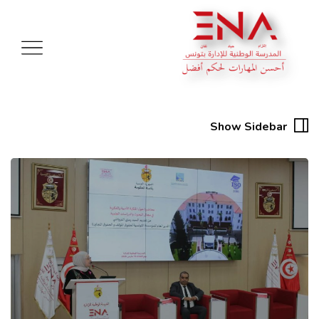
Show Sidebar