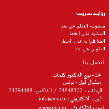
روابط سريعة
منظومة التعلم عن بعد
المكتبة على الخط
المناظرات على الخط
التكوين عن بعد