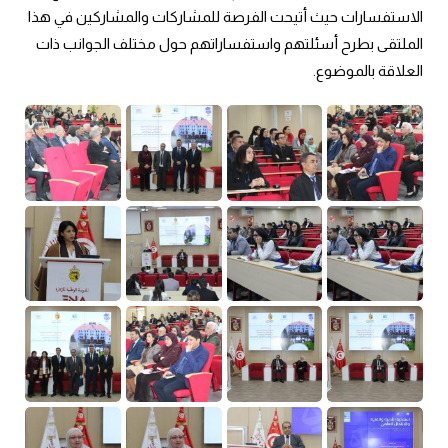
الاستفسارات حيث أتيحت الفرصة للمشاركات والمشاركين في هذا
الملتقى بطرح أسئلتهم واستفساراتهم حول مختلف الجوانب ذات
العلاقة بالموضوع.