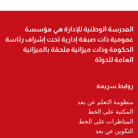
المدرسة الوطنية للإدارة هي مؤسسة
عمومية ذات صبغة إدارية تحت إشراف رئاسة
الحكومة وذات ميزانية ملحقة بالميزانية
العامة للدولة
روابط سريعة
منظومة التعلم عن بعد
المكتبة على الخط
المناظرات على الخط
التكوين عن بعد