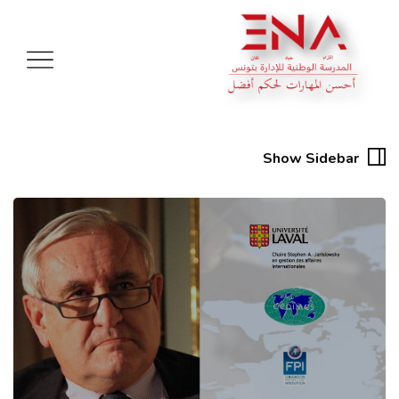
Show Sidebar