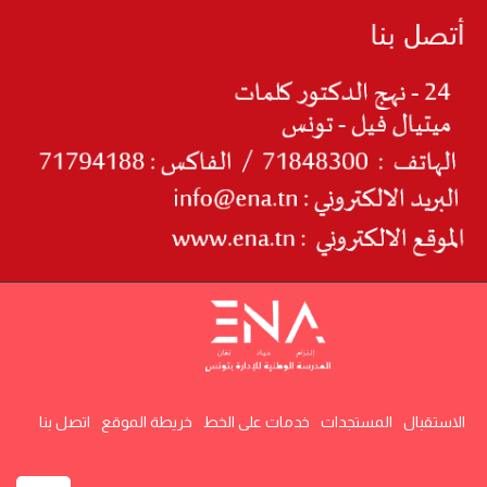
الاستقبال
المستجدات
خدمات على الخط
خريطة الموقع
اتصل بنا