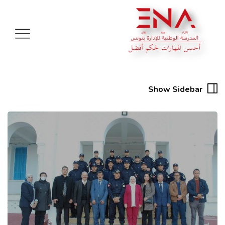
Show Sidebar