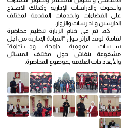
والبحوث والدراسات الإدارية وكذلك الاطلاع 
على الفضاءات والخدمات المقدمة لمختلف 
الدارسين والدارسات والزوار.
كما تم في ختام الزيارة تنظيم محاضرة 
لفائدة الوفد الزائر حول “القيادة الإدارية من أجل 
سياسات عمومية دامجة ومستدامة” 
مشفوعة بنقاش حول مختلف المسائل 
والأبعاد ذات العلاقة بموضوع المحاضرة.