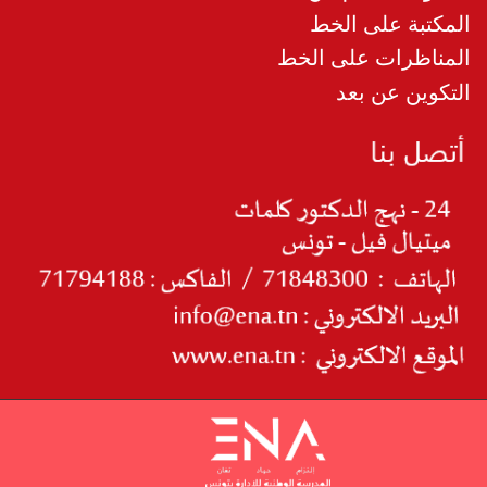
المكتبة على الخط
المناظرات على الخط
التكوين عن بعد