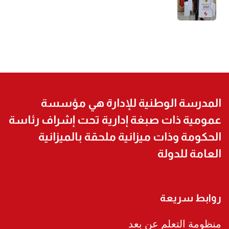
المدرسة الوطنية للإدارة هي مؤسسة
عمومية ذات صبغة إدارية تحت إشراف رئاسة
الحكومة وذات ميزانية ملحقة بالميزانية
العامة للدولة
روابط سريعة
منظومة التعلم عن بعد