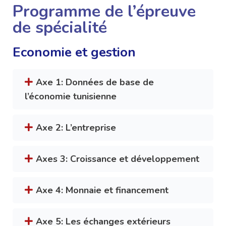
Programme de l’épreuve
de spécialité
Economie et gestion
Axe 1: Données de base de
l’économie tunisienne
Axe 2: L’entreprise
Axes 3: Croissance et développement
Axe 4: Monnaie et financement
Axe 5: Les échanges extérieurs