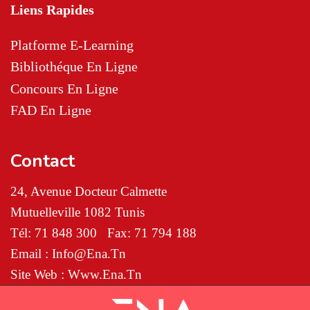
Liens Rapides
Platforme E-Learning
Bibliothéque En Ligne
Concours En Ligne
FAD En Ligne
Contact
24, Avenue Docteur Calmette
Mutuelleville 1082 Tunis
Tél: 71 848 300
Fax: 71 794 188
Email : Info@ena.tn
Site Web : Www.ena.tn