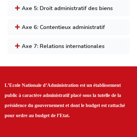
Axe 5: Droit administratif des biens
Axe 6: Contentieux administratif
Axe 7: Relations internationales
L’Ecole Nationale d’Administration est un établissement
public à caractère administratif placé sous la tutelle de la
présidence du gouvernement et dont le budget est rattaché
pour ordre au budget de l’Etat.