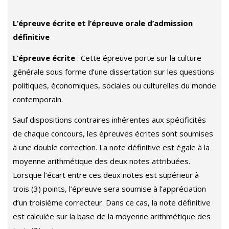
L’épreuve écrite et l’épreuve orale d’admission
définitive
L’épreuve écrite
: Cette épreuve porte sur la culture
générale sous forme d’une dissertation sur les questions
politiques, économiques, sociales ou culturelles du monde
contemporain.
Sauf dispositions contraires inhérentes aux spécificités
de chaque concours, les épreuves écrites sont soumises
à une double correction. La note définitive est égale à la
moyenne arithmétique des deux notes attribuées.
Lorsque l’écart entre ces deux notes est supérieur à
trois (3) points, l’épreuve sera soumise à l’appréciation
d’un troisième correcteur. Dans ce cas, la note définitive
est calculée sur la base de la moyenne arithmétique des