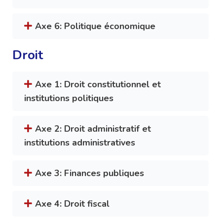
Axe 6: Politique économique
Droit
Axe 1: Droit constitutionnel et
institutions politiques
Axe 2: Droit administratif et
institutions administratives
Axe 3: Finances publiques
Axe 4: Droit fiscal