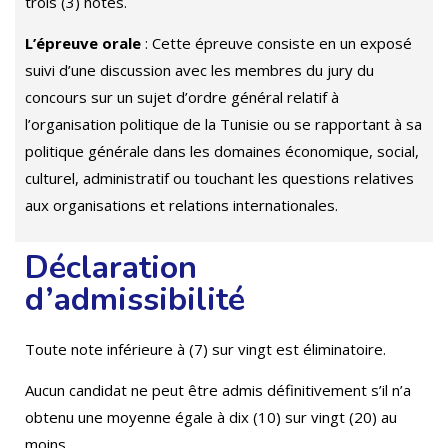
trois (3) notes.
L’épreuve orale
: Cette épreuve consiste en un exposé
suivi d’une discussion avec les membres du jury du
concours sur un sujet d’ordre général relatif à
l’organisation politique de la Tunisie ou se rapportant à sa
politique générale dans les domaines économique, social,
culturel, administratif ou touchant les questions relatives
aux organisations et relations internationales.
Déclaration
d’admissibilité
Toute note inférieure à (7) sur vingt est éliminatoire.
Aucun candidat ne peut être admis définitivement s’il n’a
obtenu une moyenne égale à dix (10) sur vingt (20) au
moins.