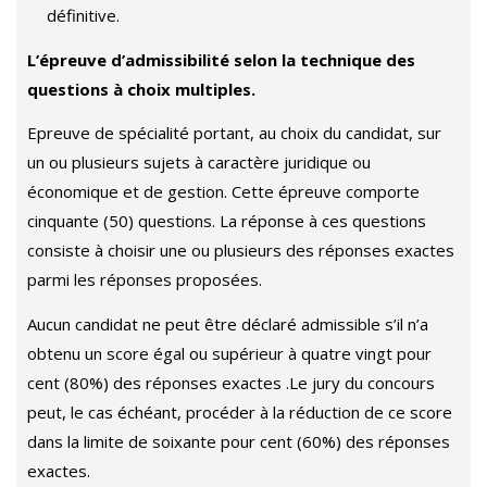
définitive.
L’épreuve d’admissibilité selon la technique des
questions à choix multiples.
Epreuve de spécialité portant, au choix du candidat, sur
un ou plusieurs sujets à caractère juridique ou
économique et de gestion. Cette épreuve comporte
cinquante (50) questions. La réponse à ces questions
consiste à choisir une ou plusieurs des réponses exactes
parmi les réponses proposées.
Aucun candidat ne peut être déclaré admissible s’il n’a
obtenu un score égal ou supérieur à quatre vingt pour
cent (80%) des réponses exactes .Le jury du concours
peut, le cas échéant, procéder à la réduction de ce score
dans la limite de soixante pour cent (60%) des réponses
exactes.