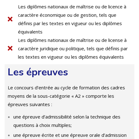
Les diplômes nationaux de maîtrise ou de licence à
caractère économique ou de gestion, tels que
définis par les textes en vigueur ou les diplômes
équivalents
Les diplômes nationaux de maîtrise ou de license à
caractère juridique ou politique, tels que définis par
les textes en vigueur ou les diplômes équivalents
Les épreuves
Le concours d’entrée au cycle de formation des cadres
moyens de la sous-catégorie « A2 » comporte les
épreuves suivantes :
une épreuve d’admissibilité selon la technique des
questions à choix multiples;
une épreuve écrite et une épreuve orale d’admission