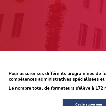
Pour assurer ses différents programmes de for
compétences administratives spécialisées et d
Le nombre total de formateurs s’élève à 172 
Cycle supérieur