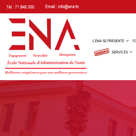
L’ENA SE PRESENTE
F
SERVICES