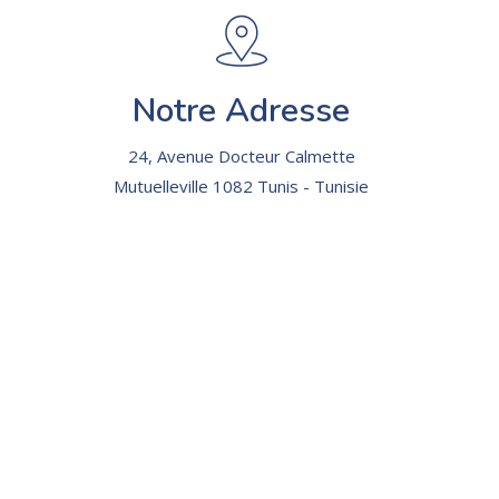
Notre Adresse
24, Avenue Docteur Calmette
Mutuelleville 1082 Tunis - Tunisie