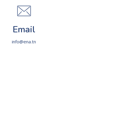
Email
info@ena.tn