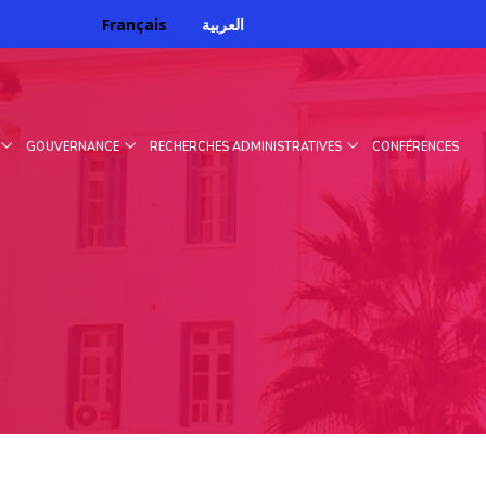
Français
العربية
GOUVERNANCE
RECHERCHES ADMINISTRATIVES
CONFÉRENCES