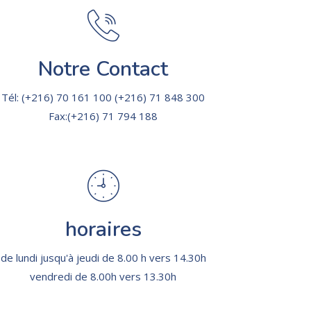
Notre Contact
Tél: (+216) 70 161 100 (+216) 71 848 300
Fax:(+216) 71 794 188
horaires
de lundi jusqu'à jeudi de 8.00 h vers 14.30h
vendredi de 8.00h vers 13.30h