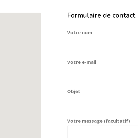
Formulaire de contact
Votre nom
Votre e-mail
Objet
Votre message (facultatif)