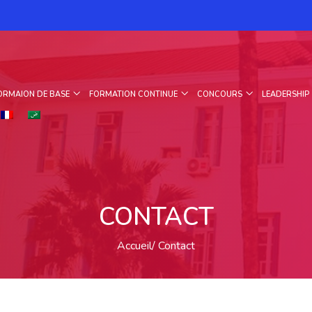
ORMAION DE BASE
FORMATION CONTINUE
CONCOURS
LEADERSHIP
CONTACT
Accueil
Contact