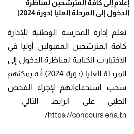
إعلام إلى كافة المترشحين لمناظرة
الدخول إلى المرحلة العليا (دورة 2024)
تعلم إدارة المدرسة الوطنية للإدارة
كافة المترشحين المقبولين أوليا في
الاختبارات الكتابية لمناظرة الدخول إلى
المرحلة العليا (دورة 2024) أنه يمكنهم
سحب استدعاءاتهم لإجراء الفحص
الطبي على الرابط التالي:
https://concours.ena.tn/