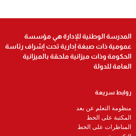
المدرسة الوطنية للإدارة هي مؤسسة
عمومية ذات صبغة إدارية تحت إشراف رئاسة
الحكومة وذات ميزانية ملحقة بالميزانية
العامة للدولة
روابط سريعة
منظومة التعلم عن بعد
المكتبة على الخط
المناظرات على الخط