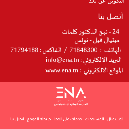
التكوين عن بعد
الاستقبال
المستجدات
خدمات على الخط
خريطة الموقع
اتصل بنا