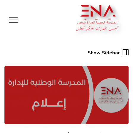
Show Sidebar