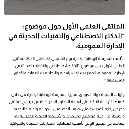
الملتقى العلمي الأول حول موضوع:
“الذكاء الاصطناعي والتقنيات الحديثة في
الإدارة العمومية:
نظّمت المدرسة الوطنية للإدارة يوم الخميس 22 جانفي 2026 الملتقى
العلمي الأول حول موضوع: “الذكاء الاصطناعي والتقنيات الحديثة في
الإدارة العمومية: المقاربات الإستراتيجية والتطبيقات العملية والآفاق
المستقبلية “.
وتولت السيدة خولة العبيدي، مديرة المدرسة الوطنية للإدارة من خلال
كلمتها الترحيبية التأكيد على أهمية المحاور المدرجة ضمن برنامج الملتقى
وحرص إدارة المدرسة على تطوير المضامين التكوينية واعتماد التجديد
والابتكار في اختيار مواضيع الملتقيات والأنشطة العلمية للمدرسة بما
يساهم في تعميق الوعي بأهمية اعتمادات المقاربات الجديدة والمواكبة