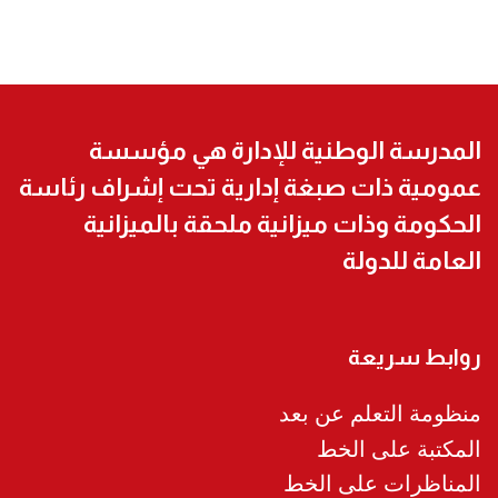
المدرسة الوطنية للإدارة هي مؤسسة
عمومية ذات صبغة إدارية تحت إشراف رئاسة
الحكومة وذات ميزانية ملحقة بالميزانية
العامة للدولة
روابط سريعة
منظومة التعلم عن بعد
المكتبة على الخط
المناظرات على الخط