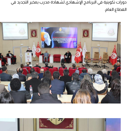
دورات تكوينية في البرنامج الإشهادي لشهادة مدرب بمخبر التجديد في
القطاع العام.