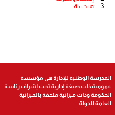
هندسة
المدرسة الوطنية للإدارة هي مؤسسة
عمومية ذات صبغة إدارية تحت إشراف رئاسة
الحكومة وذات ميزانية ملحقة بالميزانية
العامة للدولة