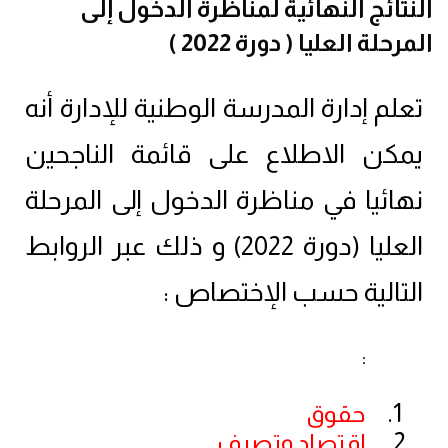
النتائج النهائية لمناظرة الدخول إلى
المرحلة العليا ( دورة 2022 )
تعلم إدارة المدرسة الوطنية للإدارة أنه
يمكن الاطلاع على قائمة الناجحين
نهائيا في مناظرة الدخول إلى المرحلة
العليا (دورة 2022) و ذلك عبر الروابط
التالية حسب الإختصاص :
:
حقوق
إقتصاد وتصرف