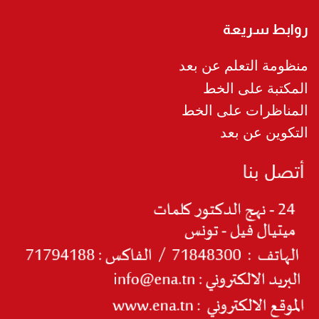
روابط سريعة
منظومة التعلم عن بعد
المكتبة على الخط
المناظرات على الخط
التكوين عن بعد