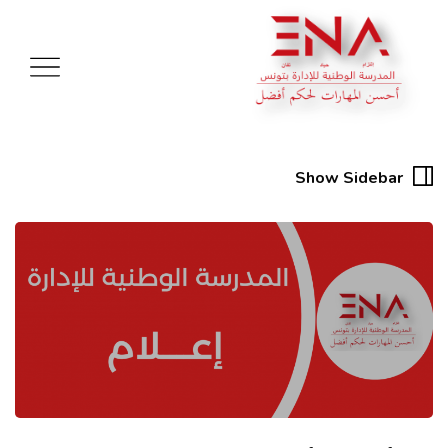
Show Sidebar