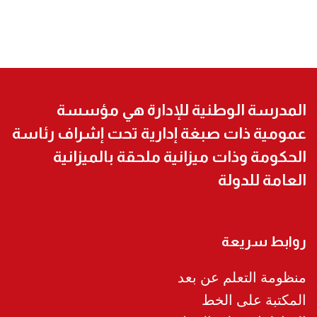
المدرسة الوطنية للإدارة هي مؤسسة
عمومية ذات صبغة إدارية تحت إشراف رئاسة
الحكومة وذات ميزانية ملحقة بالميزانية
العامة للدولة
روابط سريعة
منظومة التعلم عن بعد
المكتبة على الخط