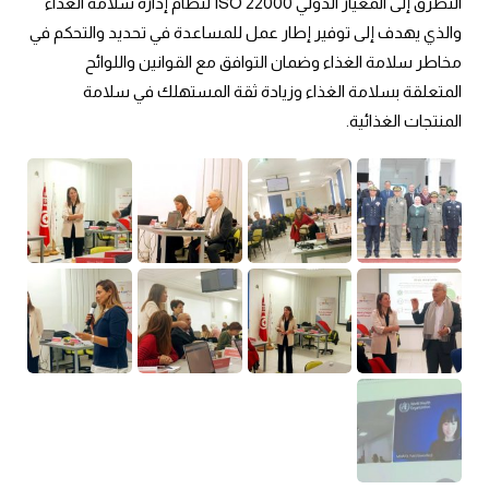
التطرق إلى المعيار الدولي ISO 22000 لنظام إدارة سلامة الغذاء
والذي يهدف إلى توفير إطار عمل للمساعدة في تحديد والتحكم في
مخاطر سلامة الغذاء وضمان التوافق مع القوانين واللوائح
المتعلقة بسلامة الغذاء وزيادة ثقة المستهلك في سلامة
المنتجات الغذائية.