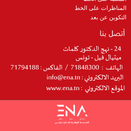
المناظرات على الخط
التكوين عن بعد