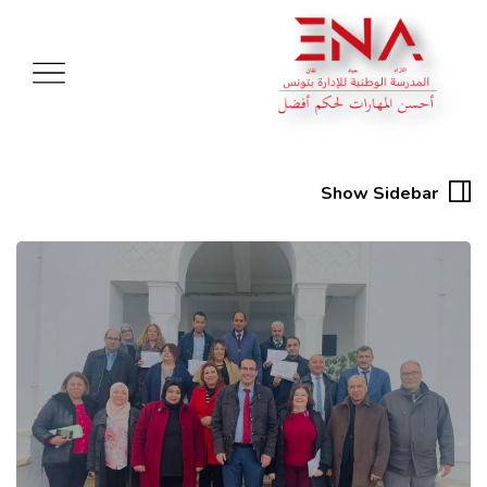
Show Sidebar