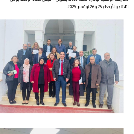
الثلاثاء والأربعاء 25 و26 نوفمبر 2025.