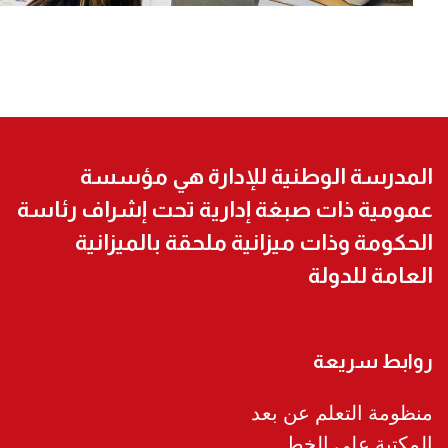
المدرسة الوطنية للإدارة هي مؤسسة
عمومية ذات صبغة إدارية تحت إشراف رئاسة
الحكومة وذات ميزانية ملحقة بالميزانية
العامة للدولة
روابط سريعة
منظومة التعلم عن بعد
المكتبة على الخط