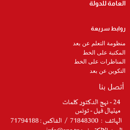
العامة للدولة
روابط سريعة
منظومة التعلم عن بعد
المكتبة على الخط
المناظرات على الخط
التكوين عن بعد