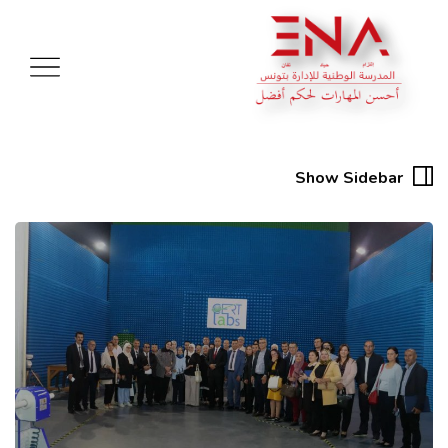
Show Sidebar