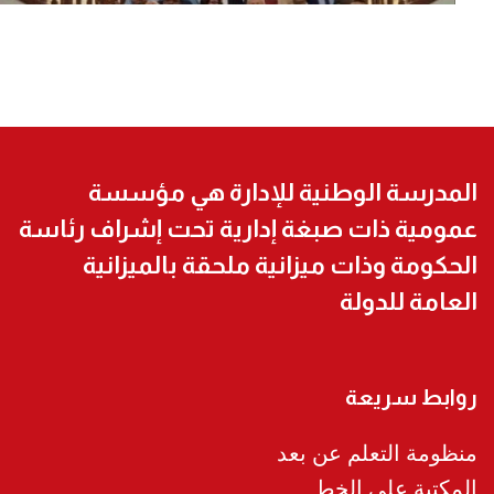
المدرسة الوطنية للإدارة هي مؤسسة
عمومية ذات صبغة إدارية تحت إشراف رئاسة
الحكومة وذات ميزانية ملحقة بالميزانية
العامة للدولة
روابط سريعة
منظومة التعلم عن بعد
المكتبة على الخط