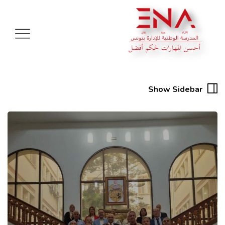
Show Sidebar