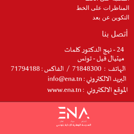
المناظرات على الخط
التكوين عن بعد