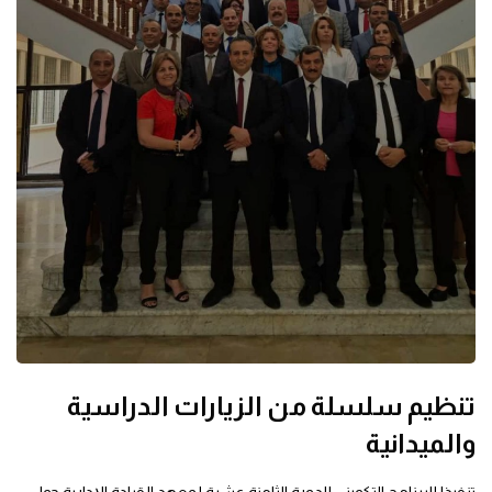
تنظيم سلسلة من الزيارات الدراسية
والميدانية