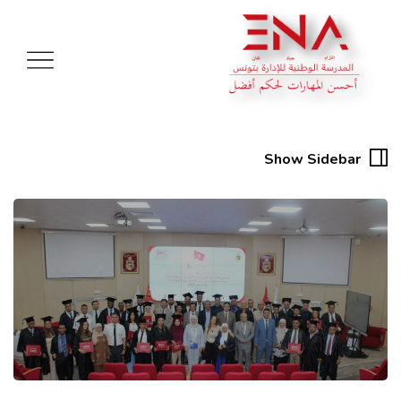
Show Sidebar