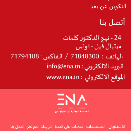
التكوين عن بعد
الاستقبال
المستجدات
خدمات على الخط
خريطة الموقع
اتصل بنا