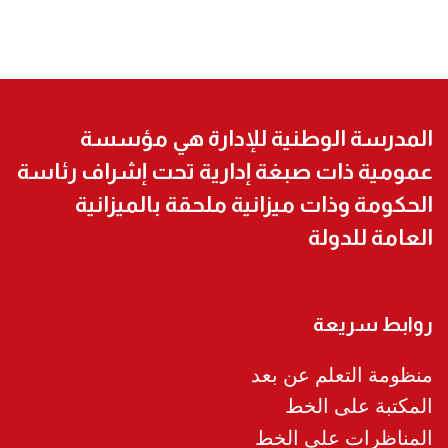
المدرسة الوطنية للإدارة هي مؤسسة
عمومية ذات صبغة إدارية تحت إشراف رئاسة
الحكومة وذات ميزانية ملحقة بالميزانية
العامة للدولة
روابط سريعة
منظومة التعلم عن بعد
المكتبة على الخط
المناظرات على الخط