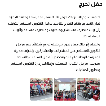
حفل تخرج
اجتمعت يوم الإثنين 29 جوان 2026 بمقر المدرسة الوطنية للإدارة
لجان التصريح بنتائج التخرج لتلاميذ مراحل التكوين المستمر للارتقاء
إلى رتب متصرف مستشار ومتصرف ومتصرف مساعد والرتب
المعادلة لها.
وانتظم إثر ذلك حفل تخرج تم خلاله توزيع شهائد ختم مراحل
التكوين المستمر على المشاركات والمشاركين، بإشراف مديرة
المدرسة الوطنية للإدارة وبحضور ثلة من السيدات والسادة
مدرسي مراحل التكوين المستمر وإطارات إدارة التكوين المستمر
وتطوير الكفاءات.