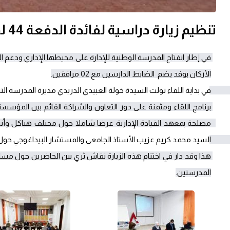
تنظيم زيارة دراسية لفائدة الدفعة 44 لمدرسة الأركان
المدرستين.