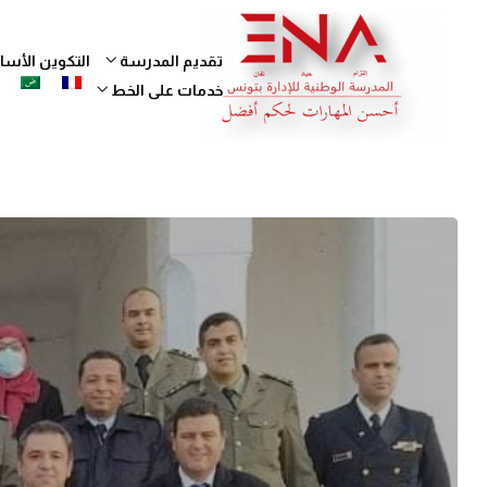
تقديم المدرسة
التكوين الأ
خدمات على الخط