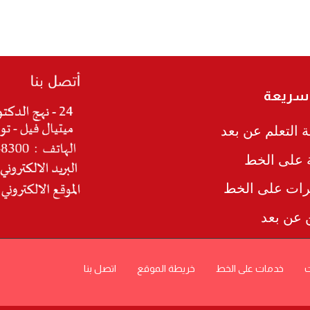
 سريعة
 التعلم عن بعد
ة على الخط
رات على الخط
ن عن بعد
ت
خدمات على الخط
خريطة الموقع
اتصل بنا