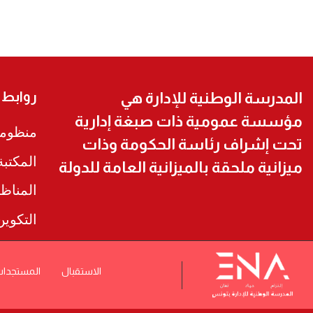
روابط
المدرسة الوطنية للإدارة هي
مؤسسة عمومية ذات صبغة إدارية
منظومة
تحت إشراف رئاسة الحكومة وذات
المكتب
ميزانية ملحقة بالميزانية العامة للدولة
المناظ
التكوي
الاستقبال
المستجدا