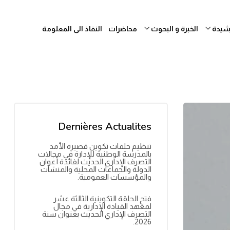
رشيدة
الخبرة و البحوث
محاضرات
النفاذ الى المعلومة
Dernières Actualites
تنظيم حلقات تكوين قصيرة الأمد
بالمدرسة الوطنية للإدارة في مجالات
التصرف الإداري الحديث لفائدة أعوان
الدولة والجماعات المحلية والمنشآت
والمؤسسات العمومية.
فتح الحلقة التكوينية الثالثة عشر
لمعهد القيادة الإدارية في مجال
التصرف الإداري الحديث بعنوان سنة
2026.