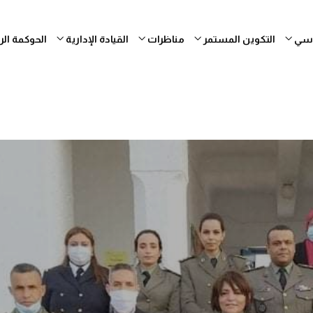
ساسي
التكوين المستمر
مناظرات
القيادة الإدارية
الحوكمة ال