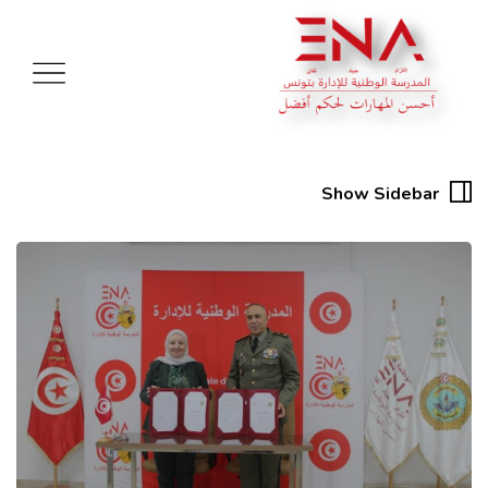
Show Sidebar