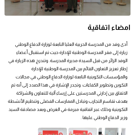
امضاء اتفاقية
أدى وفد من المدرسة الحربية العليا التابعة لوزارة الدفاع الوطني
زيارة إلى مقر المدرسة الوطنية للإدارة حيث تم استقبال أعضاء
الوفد الزائر من قبل السيدة مديرة المدرسة. وتندرج هذه الزيارة في
إطار تعزيز التعاون القائم بين المدرسة الوطنية للإدارة
والمؤسسات التكوينية التابعة لوزارة الدفاع الوطني في مجالات
التكوين وتطوير الكفاءات. وتجدر الإشارة في هذا الصدد إلى أنه تم
الاتفاق بين إدارتي المدرستين على إرساء آلية للتعاون والشراكة
بهدف تقاسم التجارب وتبادل الممارسات الفضلى وتنظيم الأنشطة
التكوينية وذلك عبر اتفاقية مبرمة في الغرض وبعد مصادقة السيد
وزير الدفاع الوطني عليها .