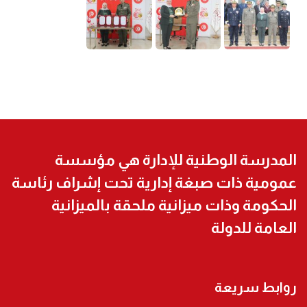
المدرسة الوطنية للإدارة هي مؤسسة
عمومية ذات صبغة إدارية تحت إشراف رئاسة
الحكومة وذات ميزانية ملحقة بالميزانية
العامة للدولة
روابط سريعة