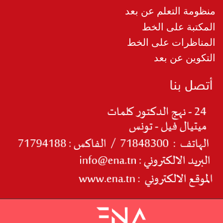
منظومة التعلم عن بعد
المكتبة على الخط
المناظرات على الخط
التكوين عن بعد