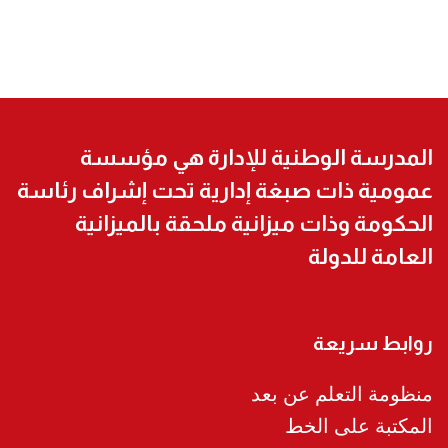
المدرسة الوطنية للإدارة هي مؤسسة
عمومية ذات صبغة إدارية تحت إشراف رئاسة
الحكومة وذات ميزانية ملحقة بالميزانية
العامة للدولة
روابط سريعة
منظومة التعلم عن بعد
المكتبة على الخط