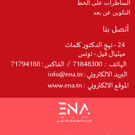
المناظرات على الخط
التكوين عن بعد