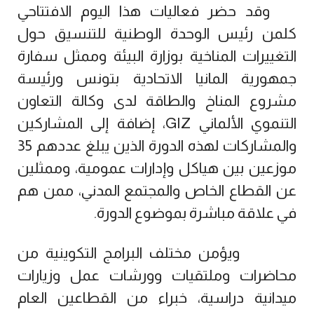
وقد حضر فعاليات هذا اليوم الافتتاحي
كلمن رئيس الوحدة الوطنية للتنسيق حول
التغييرات المناخية بوزارة البيئة وممثل سفارة
جمهورية المانيا الاتحادية بتونس ورئيسة
مشروع المناخ والطاقة لدى وكالة التعاون
التنموي الألماني
GIZ
، إضافة إلى المشاركين
والمشاركات لهذه الدورة الذين يبلغ عددهم 35
موزعين بين هياكل وإدارات عمومية، وممثلين
عن القطاع الخاص والمجتمع المدني، ممن هم
في علاقة مباشرة بموضوع الدورة.
ويؤمن مختلف البرامج التكوينية من
محاضرات وملتقيات وورشات عمل وزيارات
ميدانية دراسية، خبراء من القطاعين العام