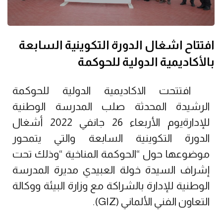
افتتاح اشغال الدورة التكوينية السابعة
بالأكاديمية الدولية للحوكمة
افتتحت الاكاديمية الدولية للحوكمة
الرشيدة المحدثة صلب المدرسة الوطنية
للإدارةيوم الأربعاء 26 جانفي 2022 أشغال
الدورة التكوينية السابعة والتي يتمحور
موضوعها حول “الحوكمة المناخية “وذلك تحت
إشراف السيدة خولة العبيدي مديرة المدرسة
الوطنية للإدارة بالشراكة مع وزارة البيئة ووكالة
التعاون الفني الألماني
(GIZ)
.