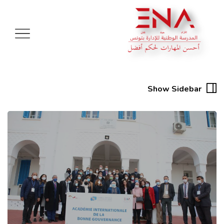
Show Sidebar