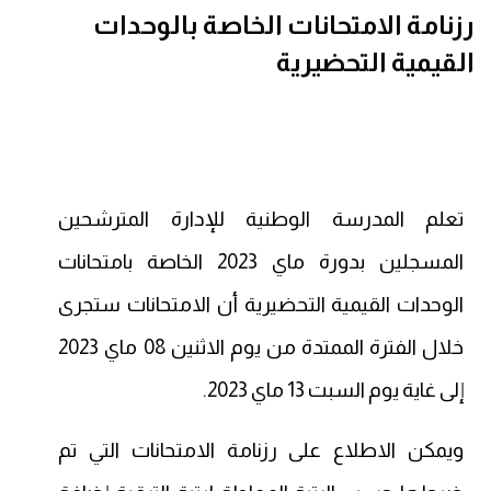
رزنامة الامتحانات الخاصة بالوحدات
القيمية التحضيرية
تعلم المدرسة الوطنية للإدارة المترشحين
المسجلين بدورة ماي 2023 الخاصة بامتحانات
الوحدات القيمية التحضيرية أن الامتحانات ستجرى
خلال الفترة الممتدة
من يوم الاثنين 08 ماي 2023
إلى غاية يوم السبت 13 ماي 2023
.
ويمكن الاطلاع على رزنامة الامتحانات التي تم