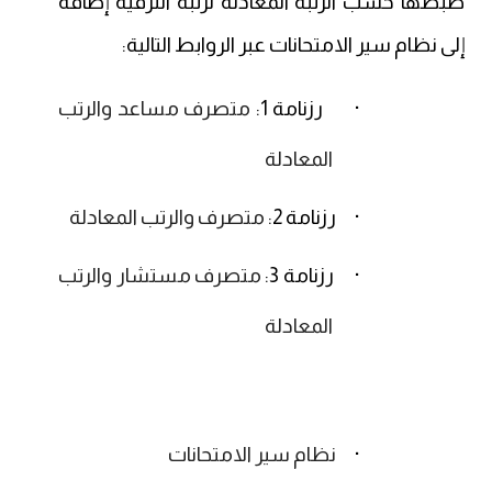
ضبطها حسب الرتبة المعادلة لرتبة الترقية إضافة
إلى نظام سير الامتحانات عبر الروابط التالية
:
·
رزنامة 1:
متصرف مساعد والرتب
المعادلة
·
رزنامة 2:
متصرف والرتب المعادلة
·
رزنامة 3:
متصرف مستشار والرتب
المعادلة
·
نظام سير الامتحانات