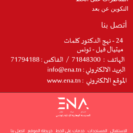
التكوين عن بعد
الاستقبال
المستجدات
خدمات على الخط
خريطة الموقع
اتصل بنا