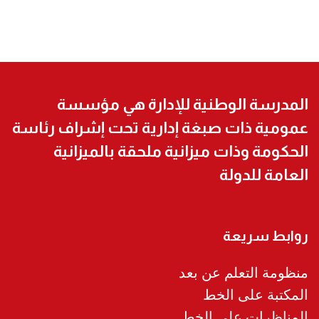
المدرسة الوطنية للإدارة هي مؤسسة
عمومية ذات صبغة إدارية تحت إشراف رئاسة
الحكومة وذات ميزانية ملحقة بالميزانية
العامة للدولة
روابط سريعة
منظومة التعلم عن بعد
المكتبة على الخط
المناظرات على الخط