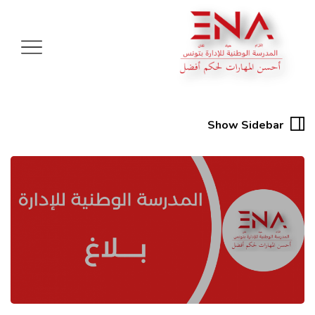
Show Sidebar