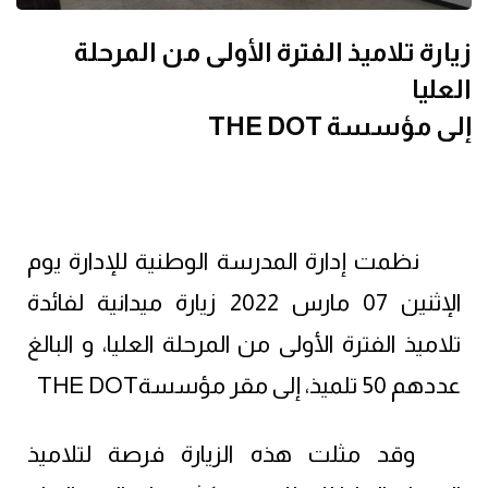
زيارة تلاميذ الفترة الأولى من المرحلة
العليا
إلى مؤسسة THE DOT
نظمت إدارة المدرسة الوطنية للإدارة يوم
الإثنين 07 مارس 2022 زيارة ميدانية لفائدة
تلاميذ الفترة الأولى من المرحلة العليا، و البالغ
عددهم 50 تلميذ، إلى مقر مؤسسةTHE DOT
وقد مثلت هذه الزيارة فرصة لتلاميذ