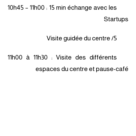
10h45 – 11h00 : 15 min échange avec les
Startups
5/ Visite guidée du centre
11h00 à 11h30 : Visite des différents
espaces du centre et pause-café