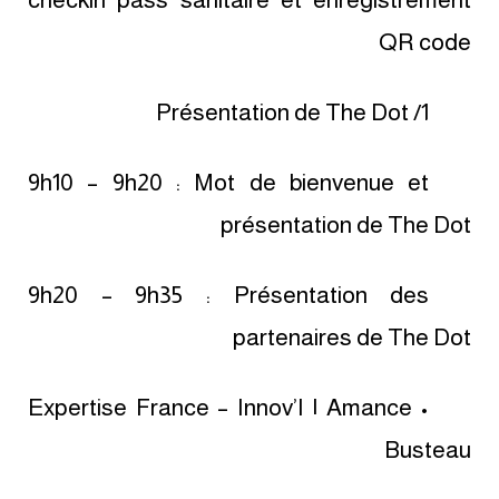
QR code
1/ Présentation de The Dot
9h10 – 9h20 : Mot de bienvenue et
présentation de The Dot
9h20 – 9h35 : Présentation des
partenaires de The Dot
• Expertise France – Innov’I | Amance
Busteau