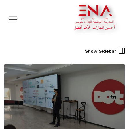
Show Sidebar