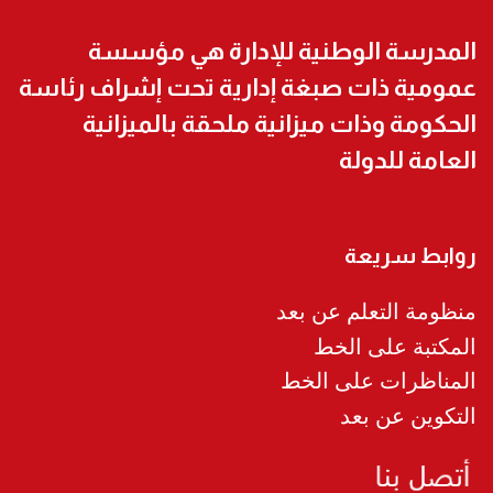
المدرسة الوطنية للإدارة هي مؤسسة
عمومية ذات صبغة إدارية تحت إشراف رئاسة
الحكومة وذات ميزانية ملحقة بالميزانية
العامة للدولة
روابط سريعة
منظومة التعلم عن بعد
المكتبة على الخط
المناظرات على الخط
التكوين عن بعد