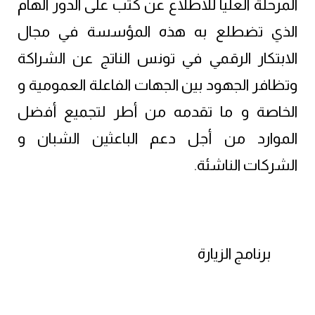
المرحلة العليا للاطلاع عن كثب على الدور الهام
الذي تضطلع به هذه المؤسسة في مجال
الابتكار الرقمي في تونس الناتج عن الشراكة
وتظافر الجهود بين الجهات الفاعلة العمومية و
الخاصة و ما تقدمه من أطر لتجميع أفضل
الموارد من أجل دعم الباعثين الشبان و
الشركات الناشئة.
برنامج الزيارة