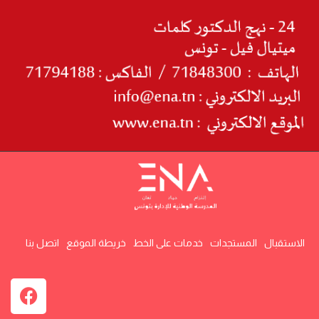
الاستقبال
المستجدات
خدمات على الخط
خريطة الموقع
اتصل بنا