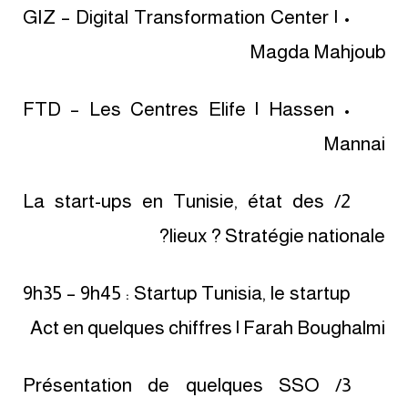
• GIZ – Digital Transformation Center |
Magda Mahjoub
• FTD – Les Centres Elife | Hassen
Mannai
2/ La start-ups en Tunisie, état des
lieux ? Stratégie nationale?
9h35 – 9h45 : Startup Tunisia, le startup
Act en quelques chiffres | Farah Boughalmi
3/ Présentation de quelques SSO