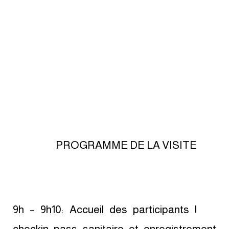
PROGRAMME DE LA VISITE
9h – 9h10: Accueil des participants |
checkin pass sanitaire et enregistrement