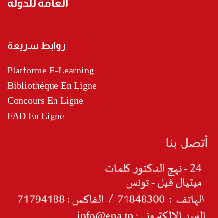
العامة للدولة
روابط سريعة
Platforme E-Learning
Bibliothéque En Ligne
Concours En Ligne
FAD En Ligne