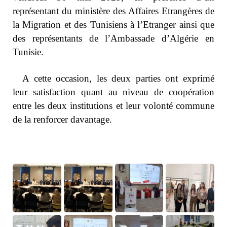
représentant du ministère des Affaires Etrangères de
la Migration et des Tunisiens à l’Etranger ainsi que
des représentants de l’Ambassade d’Algérie en
Tunisie.
A cette occasion, les deux parties ont exprimé
leur satisfaction quant au niveau de coopération
entre les deux institutions et leur volonté commune
de la renforcer davantage.