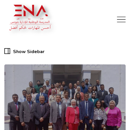
Show Sidebar