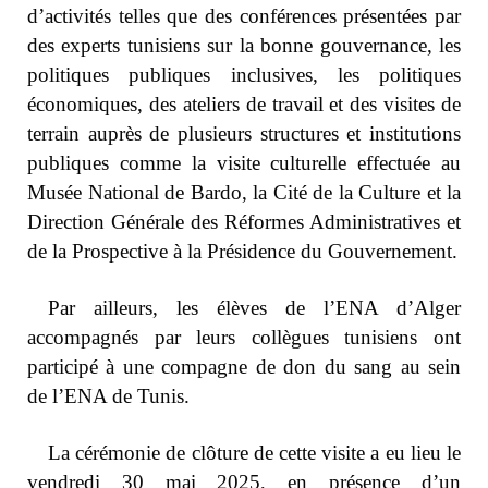
d’activités telles que des conférences présentées par
des experts tunisiens sur la bonne gouvernance, les
politiques publiques inclusives, les politiques
économiques, des ateliers de travail et des visites de
terrain auprès de plusieurs structures et institutions
publiques comme la visite culturelle effectuée au
Musée National de Bardo, la Cité de la Culture
et la
Direction Générale des Réformes Administratives et
de la Prospective à la Présidence du Gouvernement.
Par ailleurs, les élèves de l’ENA d’Alger
accompagnés par leurs collègues tunisiens ont
participé à une compagne de don du sang au sein
de l’ENA de Tunis.
La cérémonie de clôture de cette visite a eu lieu le
vendredi 30 mai 2025, en présence d’un