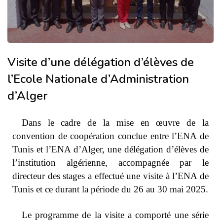
Visite d’une délégation d’élèves de
l’Ecole Nationale d’Administration
d’Alger
Dans le cadre de la mise en œuvre de la
convention de coopération conclue entre l’ENA de
Tunis et l’ENA d’Alger, une délégation d’élèves de
l’institution algérienne, accompagnée par le
directeur des stages a effectué une visite à l’ENA de
Tunis et ce durant la période du 26 au 30 mai 2025.
Le programme de la visite a comporté une série