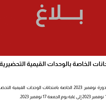
انات الخاصة بالوحدات القيمية التحضيرية 
تعلم المدرسة الوطنية للإدارة المترشحين المسجلين بدورة نوفمبر 2023 الخاصة بامتحانات الوحدات القي
نوفمبر 2023 إلى غاية يوم الجمعة 17 نوفمبر 2023
.