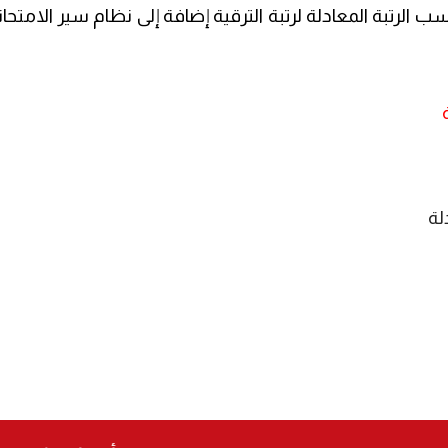
 الرتبة المعادلة لرتبة الترقية إضافة إلى نظام سير الامتحان