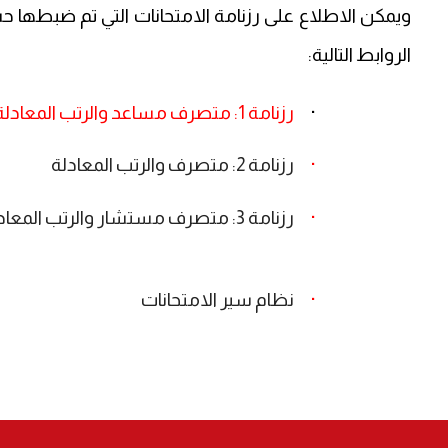
ويمكن الاطلاع على رزنامة الامتحانات التي تم ضبطها حسب
الروابط التالية
:
·
رزنامة 1: متصرف مساعد والرتب المعادلة
·
رزنامة 2: متصرف والرتب المعادلة
·
رزنامة 3: متصرف مستشار والرتب المعادلة
·
نظام سير الامتحانات