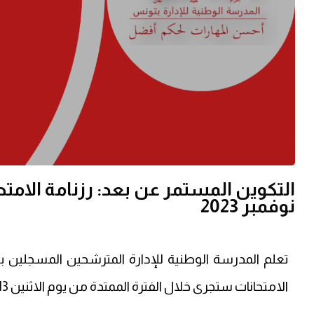
التكوين المستمر عن بعد: رزنامة الامتح
نوفمبر 2023
الامتحانات ستجرى خلال الفترة الممتدة
من يوم الاثنين
13