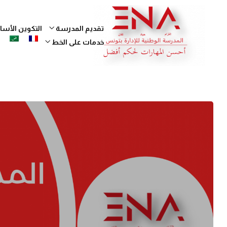
تقديم المدرسة
التكوين الأ
خدمات على الخط