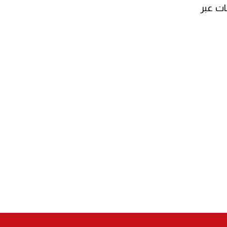
ات عبر