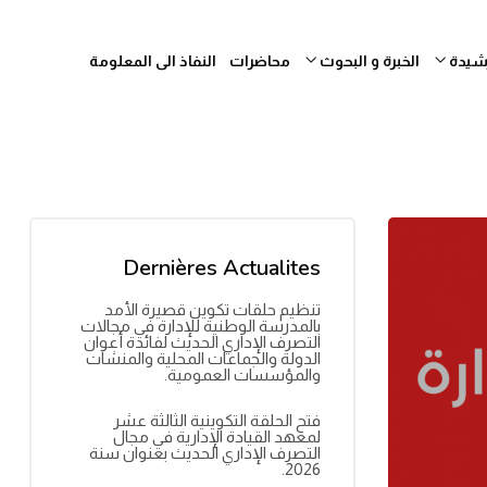
رشيدة
الخبرة و البحوث
محاضرات
النفاذ الى المعلومة
Dernières Actualites
تنظيم حلقات تكوين قصيرة الأمد
بالمدرسة الوطنية للإدارة في مجالات
التصرف الإداري الحديث لفائدة أعوان
الدولة والجماعات المحلية والمنشآت
والمؤسسات العمومية.
فتح الحلقة التكوينية الثالثة عشر
لمعهد القيادة الإدارية في مجال
التصرف الإداري الحديث بعنوان سنة
2026.