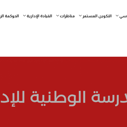
ساسي
التكوين المستمر
مناظرات
القيادة الإدارية
الحوكمة ال