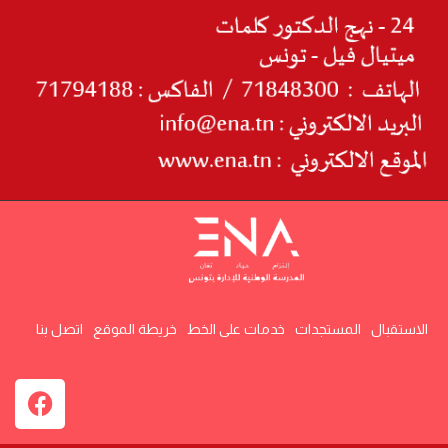
الاستقبال
المستجدات
خدمات على الخط
خريطة الموقع
اتصل بنا