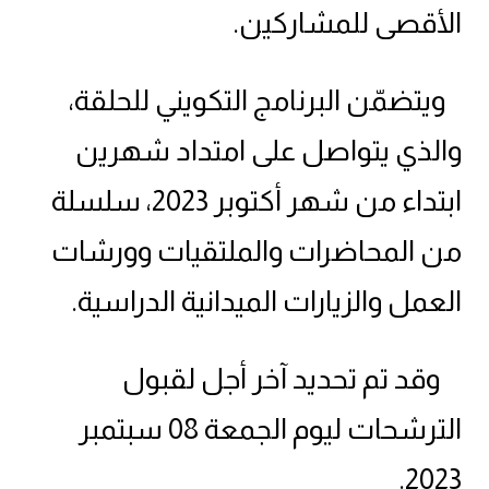
الأقصى للمشاركين.
ويتضمّن البرنامج التكويني للحلقة،
والذي يتواصل على امتداد شهرين
ابتداء من شهر أكتوبر 2023، سلسلة
من المحاضرات والملتقيات وورشات
العمل والزيارات الميدانية الدراسية.
وقد تم تحديد آخر أجل لقبول
الترشحات ليوم الجمعة 08 سبتمبر
2023.