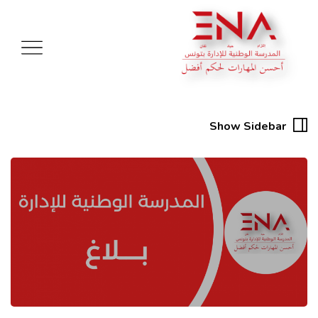
Show Sidebar