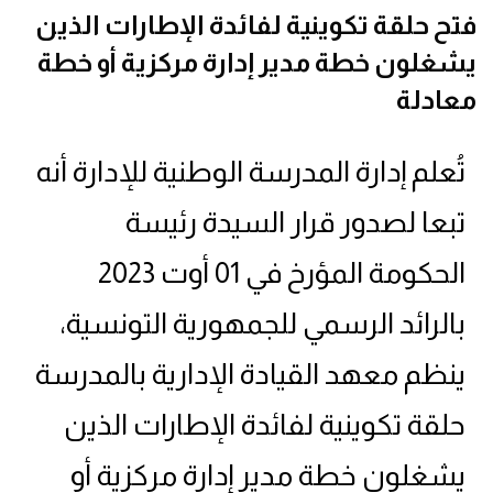
فتح حلقة تكوينية لفائدة الإطارات الذين
يشغلون خطة مدير إدارة مركزية أو خطة
معادلة
تُعلم إدارة المدرسة الوطنية للإدارة أنه
تبعا لصدور قرار السيدة رئيسة
الحكومة المؤرخ في 01 أوت 2023
بالرائد الرسمي للجمهورية التونسية،
ينظم معهد القيادة الإدارية بالمدرسة
حلقة تكوينية لفائدة الإطارات الذين
يشغلون خطة مدير إدارة مركزية أو