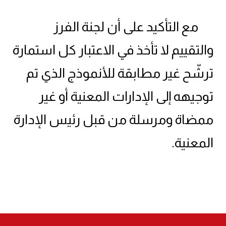
مع التأكيد على أن لجنة الفرز
والتقييم لا تأخذ في الاعتبار كل استمارة
ترشّح غير مطابقة للأنموذج الذي تم
توجيهه إلى الإدارات المعنية أو غير
ممضاة ومرسلة من قبل رئيس الإدارة
المعنية.