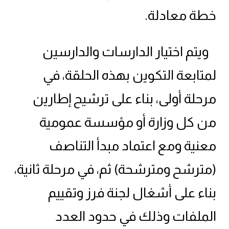
خطة معادلة.
ويتم اختيار الدارسات والدارسين
لمتابعة التكوين بهذه الحلقة، في
مرحلة أولى، بناء على ترشيح إطارين
من كل وزارة أو مؤسسة عمومية
معنية ومع اعتماد مبدأ التناصف
(مترشح ومترشحة) ثم، في مرحلة ثانية،
بناء على أشغال لجنة فرز وتقييم
الملفات وذلك في حدود العدد