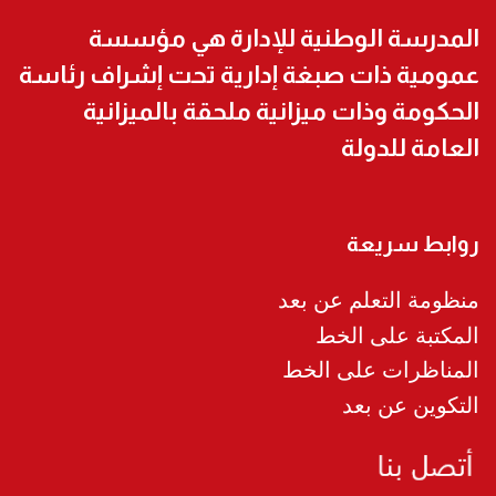
المدرسة الوطنية للإدارة هي مؤسسة
عمومية ذات صبغة إدارية تحت إشراف رئاسة
الحكومة وذات ميزانية ملحقة بالميزانية
العامة للدولة
روابط سريعة
منظومة التعلم عن بعد
المكتبة على الخط
المناظرات على الخط
التكوين عن بعد