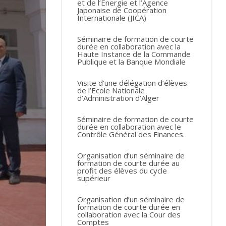
et de l’Energie et l’Agence
Japonaise de Coopération
Internationale (JICA)
Séminaire de formation de courte
durée en collaboration avec la
Haute Instance de la Commande
Publique et la Banque Mondiale
Visite d’une délégation d’élèves
de l’Ecole Nationale
d’Administration d’Alger
Séminaire de formation de courte
durée en collaboration avec le
Contrôle Général des Finances.
Organisation d’un séminaire de
formation de courte durée au
profit des élèves du cycle
supérieur
Organisation d’un séminaire de
formation de courte durée en
collaboration avec la Cour des
Comptes