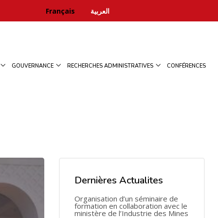
Français
العربية
GOUVERNANCE
RECHERCHES ADMINISTRATIVES
CONFÉRENCES
Dernières Actualites
Organisation d’un séminaire de
formation en collaboration avec le
ministère de l’Industrie des Mines