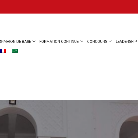
ORMAION DE BASE
FORMATION CONTINUE
CONCOURS
LEADERSHIP