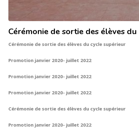
Cérémonie de sortie des élèves du 
Cérémonie de sortie des élèves du cycle supérieur
Promotion janvier 2020- juillet 2022
Promotion janvier 2020- juillet 2022
Promotion janvier 2020- juillet 2022
Cérémonie de sortie des élèves du cycle supérieur
Promotion janvier 2020- juillet 2022