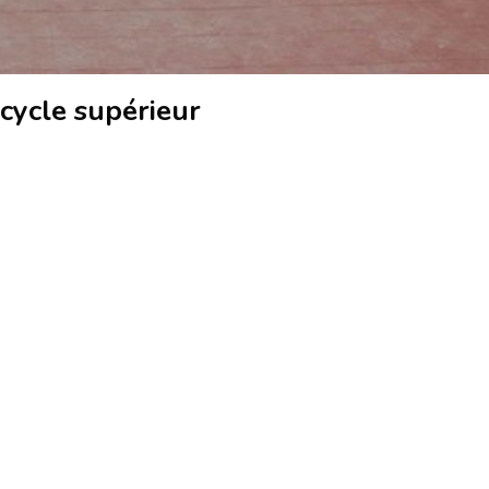
cycle supérieur