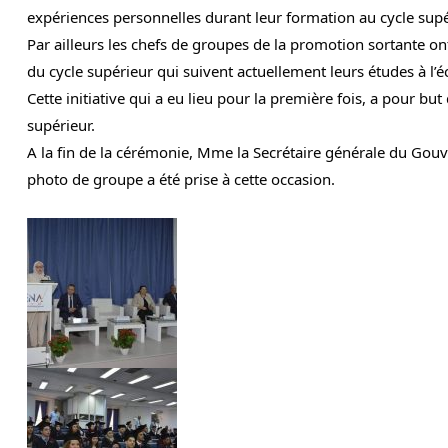
expériences personnelles durant leur formation au cycle supé
Par ailleurs les chefs de groupes de la promotion sortante o
du cycle supérieur qui suivent actuellement leurs études à l’é
Cette initiative qui a eu lieu pour la première fois, a pour but 
supérieur.
A la fin de la cérémonie, Mme la Secrétaire générale du Gouv
photo de groupe a été prise à cette occasion.