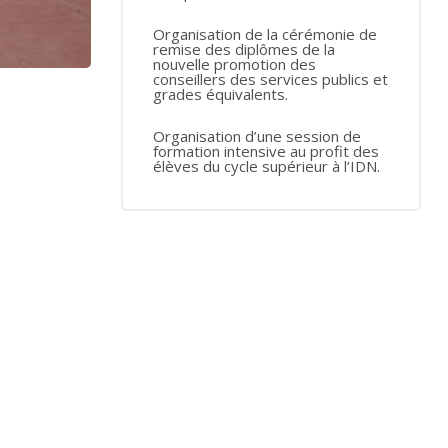
Organisation de la cérémonie de
remise des diplômes de la
nouvelle promotion des
conseillers des services publics et
grades équivalents.
Organisation d’une session de
formation intensive au profit des
élèves du cycle supérieur à l’IDN.