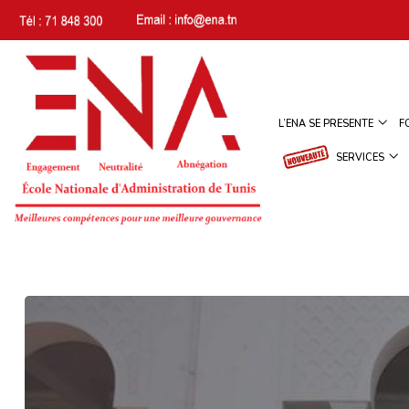
L’ENA SE PRESENTE
F
SERVICES