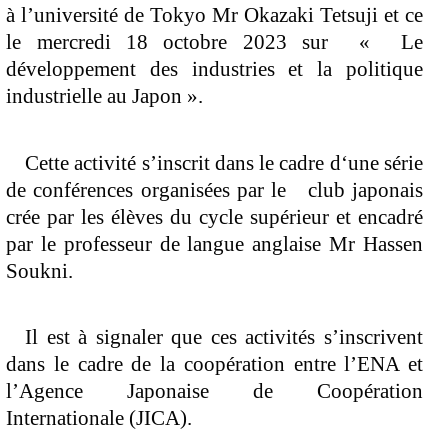
à l’université de Tokyo Mr Okazaki Tetsuji et ce 
le mercredi 18 octobre 2023 sur  «  Le 
développement des industries et la politique 
industrielle au Japon »
.
Cette activité s’inscrit dans le cadre d‘une série 
de conférences organisées par le   club japonais 
crée par les élèves du cycle supérieur et encadré 
par le professeur de langue anglaise Mr Hassen 
Soukni. 
Il est à signaler que ces activités s’inscrivent 
dans le cadre de la coopération entre l’ENA et 
l’Agence Japonaise de Coopération 
Internationale (JICA). 