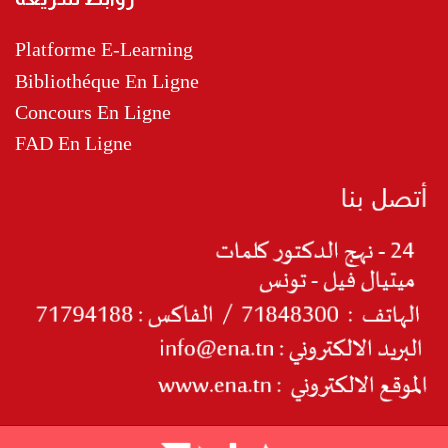
Platforme E-Learning
Bibliothéque En Ligne
Concours En Ligne
FAD En Ligne