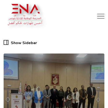
Show Sidebar