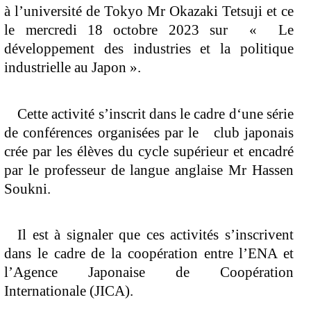
à l’université de Tokyo Mr Okazaki Tetsuji et ce 
le mercredi 18 octobre 2023 sur  «  Le 
développement des industries et la politique 
industrielle au Japon »
.
Cette activité s’inscrit dans le cadre d‘une série 
de conférences organisées par le   club japonais 
crée par les élèves du cycle supérieur et encadré 
par le professeur de langue anglaise Mr Hassen 
Soukni. 
Il est à signaler que ces activités s’inscrivent 
dans le cadre de la coopération entre l’ENA et 
l’Agence Japonaise de Coopération 
Internationale (JICA). 