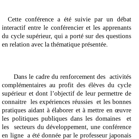
Cette conférence a été suivie par un débat 
interactif entre le conférencier et les apprenants 
du cycle supérieur, qui a porté sur des questions 
en relation avec la thématique présentée. 
   Dans le cadre du renforcement des  activités 
complémentaires au profit des élèves du cycle 
supérieur et dont l’objectif de leur permettre de 
connaitre  les expériences réussies  et les bonnes 
pratiques aidant à élaborer et à mettre en œuvre 
les politiques publiques dans les domaines  et 
les  secteurs du développement, une conférence 
en ligne  a été donnée par le professeur japonais 