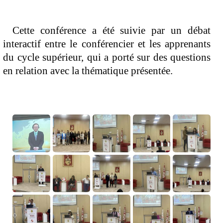
Cette conférence a été suivie par un débat 
interactif entre le conférencier et les apprenants 
du cycle supérieur, qui a porté sur des questions 
en relation avec la thématique présentée. 