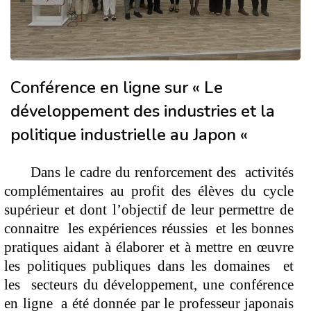
Conférence en ligne sur « Le
développement des industries et la
politique industrielle au Japon «
   Dans le cadre du renforcement des  activités 
complémentaires au profit des élèves du cycle 
supérieur et dont l’objectif de leur permettre de 
connaitre  les expériences réussies  et les bonnes 
pratiques aidant à élaborer et à mettre en œuvre 
les politiques publiques dans les domaines  et 
les  secteurs du développement, une conférence 
en ligne  a été donnée par le professeur japonais 