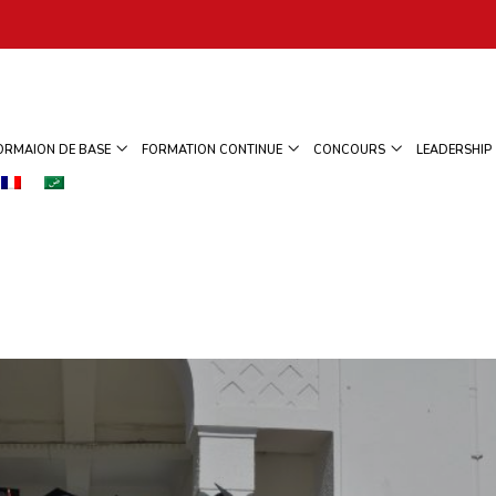
ORMAION DE BASE
FORMATION CONTINUE
CONCOURS
LEADERSHIP