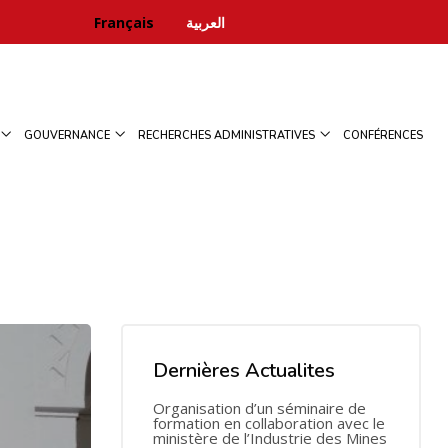
Français
العربية
GOUVERNANCE
RECHERCHES ADMINISTRATIVES
CONFÉRENCES
Dernières Actualites
Organisation d’un séminaire de
formation en collaboration avec le
ministère de l’Industrie des Mines