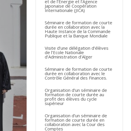
et de l’Energie et l’Agence
Japonaise de Coopération
Internationale (JICA)
Séminaire de formation de courte
durée en collaboration avec la
Haute Instance de la Commande
Publique et la Banque Mondiale
Visite d’une délégation d’élèves
de l’Ecole Nationale
d’Administration d’Alger
Séminaire de formation de courte
durée en collaboration avec le
Contrôle Général des Finances.
Organisation d’un séminaire de
formation de courte durée au
profit des élèves du cycle
supérieur
Organisation d’un séminaire de
formation de courte durée en
collaboration avec la Cour des
Comptes