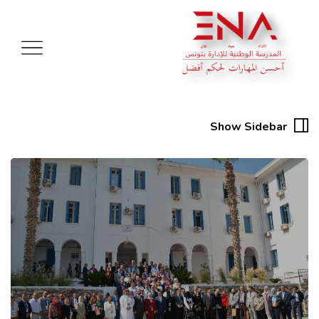
Show Sidebar