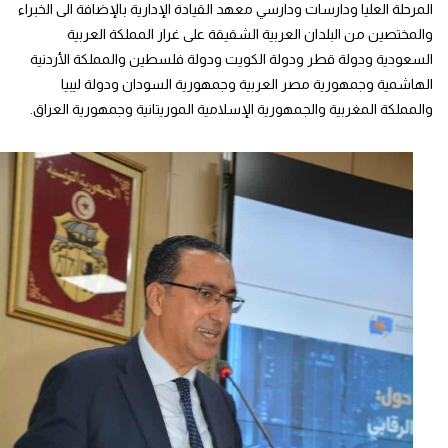
المرحلة العليا ودارسات ودارسي معهد القيادة الإدارية بالإضافة الى الخبراء
والمختصين من البلدان العربية الشقيقة على غرار المملكة العربية
السعودية ودولة قطر ودولة الكويت ودولة فلسطين والمملكة الأردنية
الهاشمية وجمهورية مصر العربية وجمهورية السودان ودولة ليبيا
والمملكة المغربية والجمهورية الإسلامية الموريتانية وجمهورية العراق.