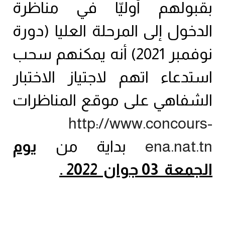
بقبولهم أوليّا في مناظرة
الدخول إلى المرحلة العليا (دورة
نوفمبر 2021) أنه يمكنهم سحب
استدعاء اتهم لاجتياز الاختبار
الشفاهي على موقع المناظرات
http://www.concours-
ena.nat.tn
بداية من
يوم
الجمعة
03 جوان 2022 .