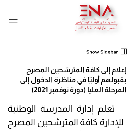
Show Sidebar
إعلام إلى كافة المترشحين المصرح
بقبولهم أوليّا في مناظرة الدخول إلى
المرحلة العليا (دورة نوفمبر 2021)
تعلم إدارة المدرسة الوطنية
للإدارة كافة المترشحين المصرح