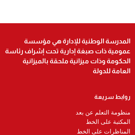
المدرسة الوطنية للإدارة هي مؤسسة
عمومية ذات صبغة إدارية تحت إشراف رئاسة
الحكومة وذات ميزانية ملحقة بالميزانية
العامة للدولة
روابط سريعة
منظومة التعلم عن بعد
المكتبة على الخط
المناظرات على الخط