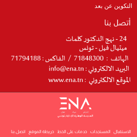
التكوين عن بعد
الاستقبال
المستجدات
خدمات على الخط
خريطة الموقع
اتصل بنا