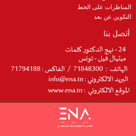
المناظرات على الخط
التكوين عن بعد