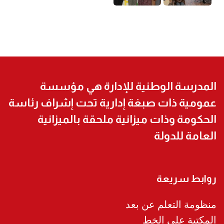
المدرسة الوطنية للإدارة هي مؤسسة
عمومية ذات صبغة إدارية تحت إشراف رئاسة
الحكومة وذات ميزانية ملحقة بالميزانية
العامة للدولة
روابط سريعة
منظومة التعلم عن بعد
المكتبة على الخط