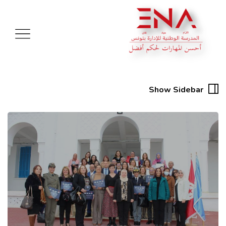
Show Sidebar