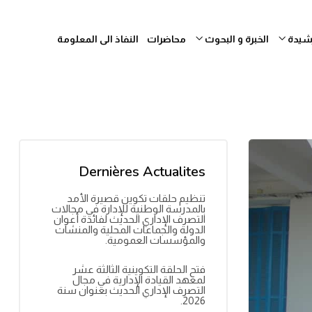
رشيدة
الخبرة و البحوث
محاضرات
النفاذ الى المعلومة
Dernières Actualites
تنظيم حلقات تكوين قصيرة الأمد
بالمدرسة الوطنية للإدارة في مجالات
التصرف الإداري الحديث لفائدة أعوان
الدولة والجماعات المحلية والمنشآت
والمؤسسات العمومية.
فتح الحلقة التكوينية الثالثة عشر
لمعهد القيادة الإدارية في مجال
التصرف الإداري الحديث بعنوان سنة
2026.