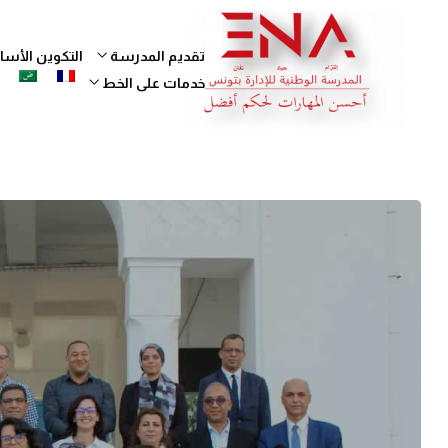
تقديم المدرسة
التكوين الأ
خدمات على الخط