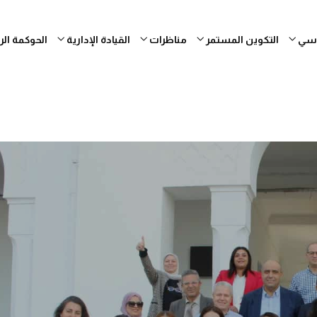
ساسي
التكوين المستمر
مناظرات
القيادة الإدارية
الحوكمة ال