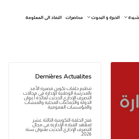
رشيدة
الخبرة و البحوث
محاضرات
النفاذ الى المعلومة
Dernières Actualites
تنظيم حلقات تكوين قصيرة الأمد
بالمدرسة الوطنية للإدارة في مجالات
التصرف الإداري الحديث لفائدة أعوان
الدولة والجماعات المحلية والمنشآت
والمؤسسات العمومية.
فتح الحلقة التكوينية الثالثة عشر
لمعهد القيادة الإدارية في مجال
التصرف الإداري الحديث بعنوان سنة
2026.