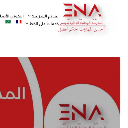
تقديم المدرسة
التكوين الأ
خدمات على الخط