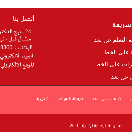
 سريعة
 التعلم عن بعد
ة على الخط
رات على الخط
ن عن بعد
ت
خدمات على الخط
خريطة الموقع
اتصل بنا
المدرسة الوطنية للإدارة – 2021