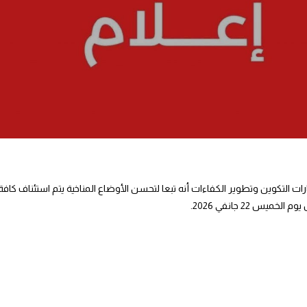
ات التكوين وتطوير الكفاءات أنه تبعا لتحسن الأوضاع المناخية يتم استئناف كاف
 22 جانفي 2026.