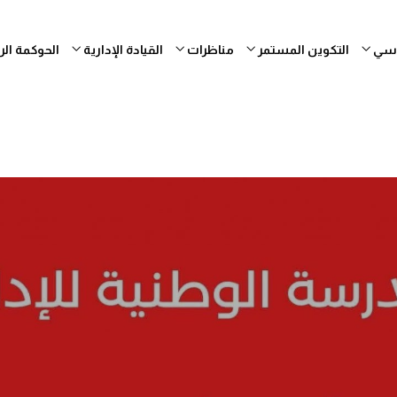
ساسي
التكوين المستمر
مناظرات
القيادة الإدارية
الحوكمة ال